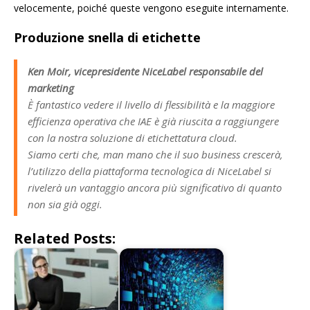
velocemente, poiché queste vengono eseguite internamente.
Produzione snella di etichette
Ken Moir, vicepresidente NiceLabel responsabile del
marketing
È fantastico vedere il livello di flessibilità e la maggiore
efficienza operativa che IAE è già riuscita a raggiungere
con la nostra soluzione di etichettatura cloud.
Siamo certi che, man mano che il suo business crescerà,
l’utilizzo della piattaforma tecnologica di NiceLabel si
rivelerà un vantaggio ancora più significativo di quanto
non sia già oggi.
Related Posts: