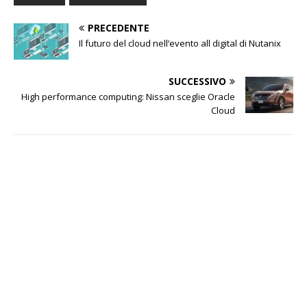
PRECEDENTE
Il futuro del cloud nell’evento all digital di Nutanix
SUCCESSIVO
High performance computing: Nissan sceglie Oracle
Cloud