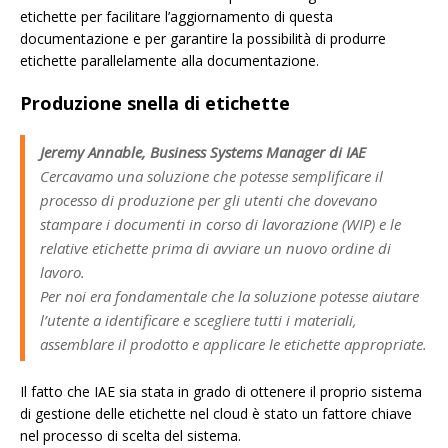
etichette per facilitare l’aggiornamento di questa
documentazione e per garantire la possibilità di produrre
etichette parallelamente alla documentazione.
Produzione snella di etichette
Jeremy Annable, Business Systems Manager di IAE
Cercavamo una soluzione che potesse semplificare il
processo di produzione per gli utenti che dovevano
stampare i documenti in corso di lavorazione (WIP) e le
relative etichette prima di avviare un nuovo ordine di
lavoro.
Per noi era fondamentale che la soluzione potesse aiutare
l’utente a identificare e scegliere tutti i materiali,
assemblare il prodotto e applicare le etichette appropriate.
Il fatto che IAE sia stata in grado di ottenere il proprio sistema
di gestione delle etichette nel cloud è stato un fattore chiave
nel processo di scelta del sistema.