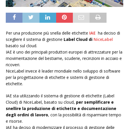
Per una produzione più snella delle etichette
IAE
ha deciso di
scegliere il sistema di gestione
Label Cloud di
NiceLabel
basato sul cloud.
IAE è uno dei principali produttori europei di attrezzature per la
movimentazione del bestiame, scuderie, recinzioni in acciaio e
ricoveri.
NiceLabel invece è leader mondiale nello sviluppo di software
per la progettazione di etichette e sistemi di gestione di
etichette.
IAE sta utilizzando il sistema di gestione di etichette (Label
Cloud) di NiceLabel, basato su cloud,
per semplificare e
snellire la produzione di etichette e documentazione
degli ordini di lavoro
, con la possibilità di risparmiare tempo
e risorse.
IAE ha deciso di modernizzare il processo di gestione delle