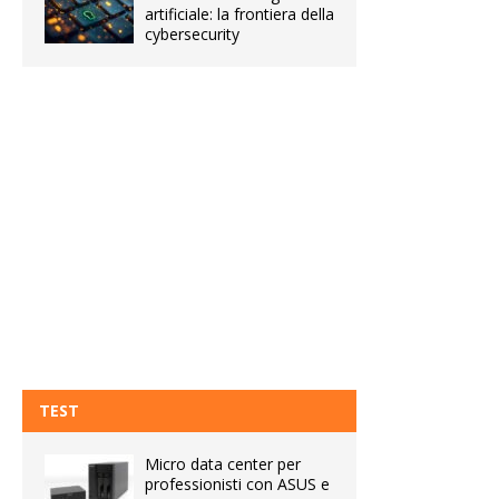
artificiale: la frontiera della
cybersecurity
TEST
Micro data center per
professionisti con ASUS e