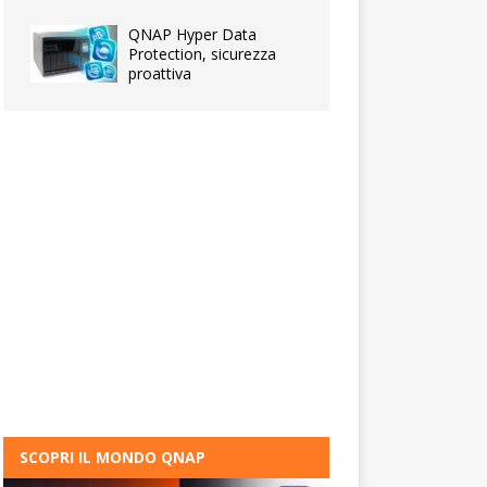
QNAP Hyper Data
Protection, sicurezza
proattiva
SCOPRI IL MONDO QNAP