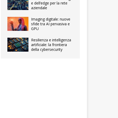
e dell’edge per la rete
aziendale
Imaging digitale: nuove
sfide tra AI pervasiva e
GPU
Resilienza e intelligenza
artificiale: la frontiera
della cybersecurity