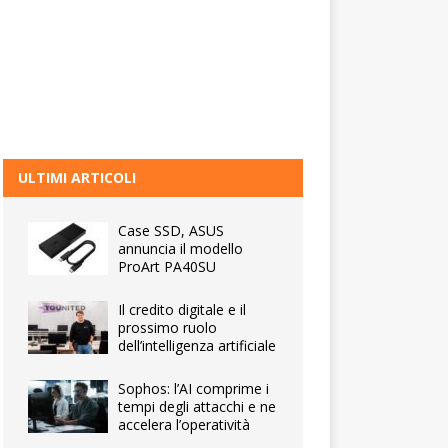
ULTIMI ARTICOLI
Case SSD, ASUS
annuncia il modello
ProArt PA40SU
Il credito digitale e il
prossimo ruolo
dell’intelligenza artificiale
Sophos: l’AI comprime i
tempi degli attacchi e ne
accelera l’operatività