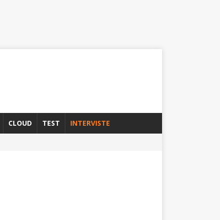
CLOUD
TEST
INTERVISTE