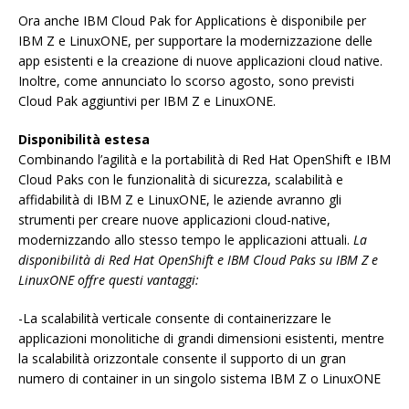
Ora anche IBM Cloud Pak for Applications è disponibile per
IBM Z e LinuxONE, per supportare la modernizzazione delle
app esistenti e la creazione di nuove applicazioni cloud native.
Inoltre, come annunciato lo scorso agosto, sono previsti
Cloud Pak aggiuntivi per IBM Z e LinuxONE.
Disponibilità estesa
Combinando l’agilità e la portabilità di Red Hat OpenShift e IBM
Cloud Paks con le funzionalità di sicurezza, scalabilità e
affidabilità di IBM Z e LinuxONE, le aziende avranno gli
strumenti per creare nuove applicazioni cloud-native,
modernizzando allo stesso tempo le applicazioni attuali.
La
disponibilità di Red Hat OpenShift e IBM Cloud Paks su IBM Z e
LinuxONE offre questi vantaggi:
-La scalabilità verticale consente di containerizzare le
applicazioni monolitiche di grandi dimensioni esistenti, mentre
la scalabilità orizzontale consente il supporto di un gran
numero di container in un singolo sistema IBM Z o LinuxONE