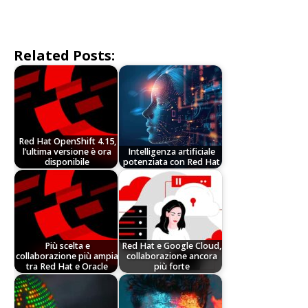
Related Posts:
Red Hat OpenShift 4.15,
l’ultima versione è ora
Intelligenza artificiale
disponibile
potenziata con Red Hat
Più scelta e
Red Hat e Google Cloud,
collaborazione più ampia
collaborazione ancora
tra Red Hat e Oracle
più forte