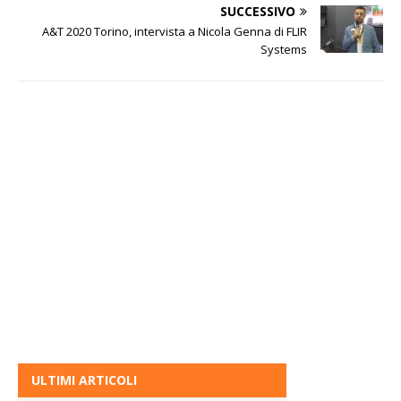
SUCCESSIVO
A&T 2020 Torino, intervista a Nicola Genna di FLIR
Systems
ULTIMI ARTICOLI