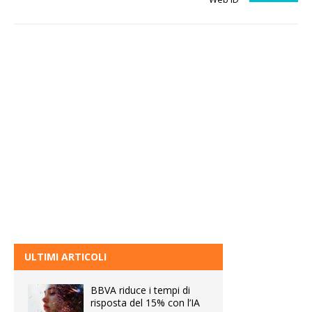
ULTIMI ARTICOLI
BBVA riduce i tempi di
risposta del 15% con l’IA