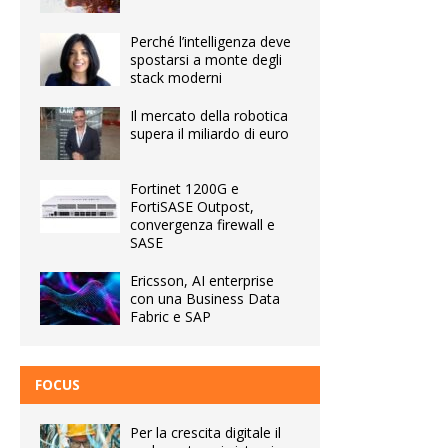
Perché l’intelligenza deve
spostarsi a monte degli
stack moderni
Il mercato della robotica
supera il miliardo di euro
Fortinet 1200G e
FortiSASE Outpost,
convergenza firewall e
SASE
Ericsson, AI enterprise
con una Business Data
Fabric e SAP
FOCUS
Per la crescita digitale il