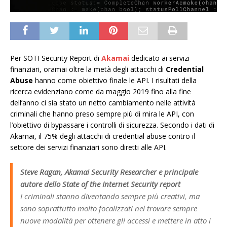
Per SOTI Security Report di
Akamai
dedicato ai servizi
finanziari, oramai oltre la metà degli attacchi di
Credential
Abuse
hanno come obiettivo finale le API. I risultati della
ricerca evidenziano come da maggio 2019 fino alla fine
dell’anno ci sia stato un netto cambiamento nelle attività
criminali che hanno preso sempre più di mira le API, con
l’obiettivo di bypassare i controlli di sicurezza. Secondo i dati di
Akamai, il 75% degli attacchi di credential abuse contro il
settore dei servizi finanziari sono diretti alle API.
Steve Ragan, Akamai Security Researcher e principale
autore dello State of the Internet Security report
I criminali stanno diventando sempre più creativi, ma
sono soprattutto molto focalizzati nel trovare sempre
nuove modalità per ottenere gli accessi e mettere in atto i