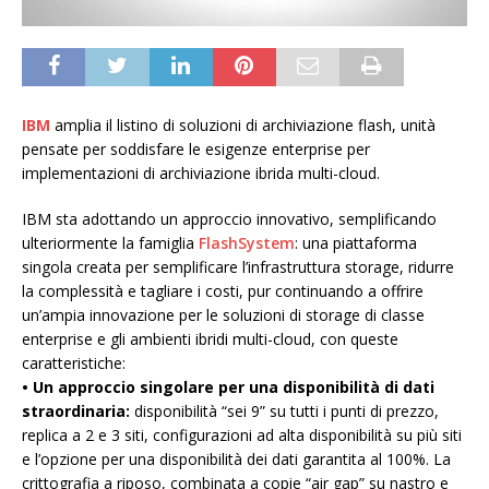
IBM
amplia il listino di soluzioni di archiviazione flash, unità
pensate per soddisfare le esigenze enterprise per
implementazioni di archiviazione ibrida multi-cloud.
IBM sta adottando un approccio innovativo, semplificando
ulteriormente la famiglia
FlashSystem
: una piattaforma
singola creata per semplificare l’infrastruttura storage, ridurre
la complessità e tagliare i costi, pur continuando a offrire
un’ampia innovazione per le soluzioni di storage di classe
enterprise e gli ambienti ibridi multi-cloud, con queste
caratteristiche:
• Un approccio singolare per una disponibilità di dati
straordinaria:
disponibilità “sei 9” su tutti i punti di prezzo,
replica a 2 e 3 siti, configurazioni ad alta disponibilità su più siti
e l’opzione per una disponibilità dei dati garantita al 100%. La
crittografia a riposo, combinata a copie “air gap” su nastro e