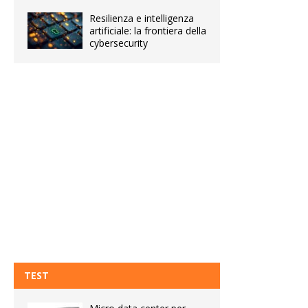
Resilienza e intelligenza
artificiale: la frontiera della
cybersecurity
TEST