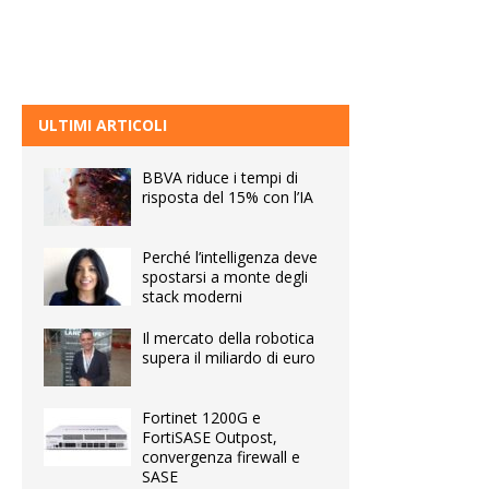
ULTIMI ARTICOLI
BBVA riduce i tempi di
risposta del 15% con l’IA
Perché l’intelligenza deve
spostarsi a monte degli
stack moderni
Il mercato della robotica
supera il miliardo di euro
Fortinet 1200G e
FortiSASE Outpost,
convergenza firewall e
SASE