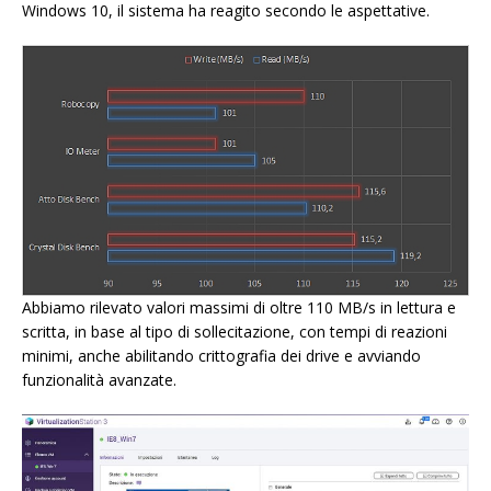
Windows 10, il sistema ha reagito secondo le aspettative.
Abbiamo rilevato valori massimi di oltre 110 MB/s in lettura e
scritta, in base al tipo di sollecitazione, con tempi di reazioni
minimi, anche abilitando crittografia dei drive e avviando
funzionalità avanzate.