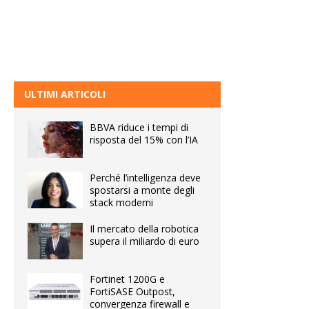
ULTIMI ARTICOLI
BBVA riduce i tempi di
risposta del 15% con l’IA
Perché l’intelligenza deve
spostarsi a monte degli
stack moderni
Il mercato della robotica
supera il miliardo di euro
Fortinet 1200G e
FortiSASE Outpost,
convergenza firewall e