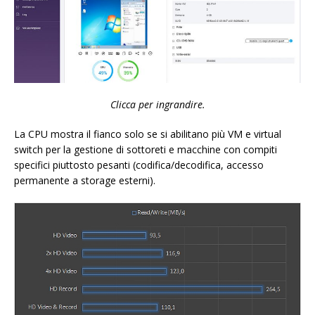
Clicca per ingrandire.
La CPU mostra il fianco solo se si abilitano più VM e virtual
switch per la gestione di sottoreti e macchine con compiti
specifici piuttosto pesanti (codifica/decodifica, accesso
permanente a storage esterni).