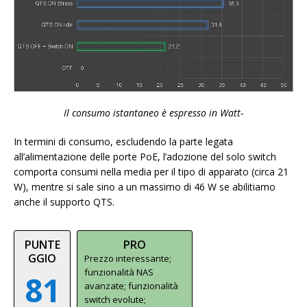
Il consumo istantaneo è espresso in Watt-
In termini di consumo, escludendo la parte legata
all’alimentazione delle porte PoE, l’adozione del solo switch
comporta consumi nella media per il tipo di apparato (circa 21
W), mentre si sale sino a un massimo di 46 W se abilitiamo
anche il supporto QTS.
PUNTE
PRO
GGIO
Prezzo interessante;
funzionalità NAS
81
avanzate; funzionalità
switch evolute;