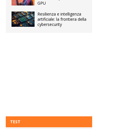
GPU
Resilienza e intelligenza
artificiale: la frontiera della
cybersecurity
TEST