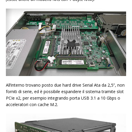
All’interno trovano posto due hard drive Serial Ata da 2,5”, non
forniti di serie, ed è possibile espandere il sistema tramite slot
PCIe x2, per esempio integrando porta USB 3.1 a 10 Gbps o
acceleratori con cache M.2.