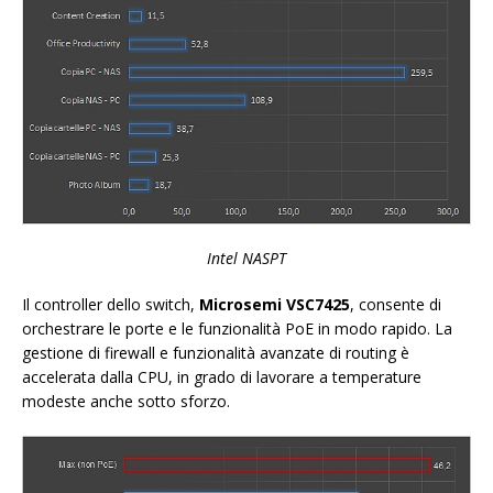
Intel NASPT
Il controller dello switch,
Microsemi VSC7425
, consente di
orchestrare le porte e le funzionalità PoE in modo rapido. La
gestione di firewall e funzionalità avanzate di routing è
accelerata dalla CPU, in grado di lavorare a temperature
modeste anche sotto sforzo.