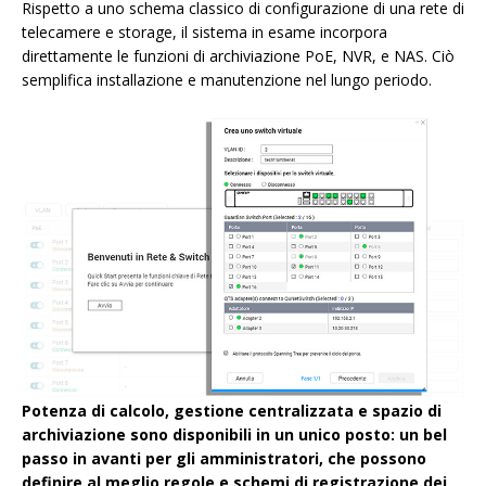
Rispetto a uno schema classico di configurazione di una rete di
telecamere e storage, il sistema in esame incorpora
direttamente le funzioni di archiviazione PoE, NVR, e NAS. Ciò
semplifica installazione e manutenzione nel lungo periodo.
Potenza di calcolo, gestione centralizzata e spazio di
archiviazione sono disponibili in un unico posto: un bel
passo in avanti per gli amministratori, che possono
definire al meglio regole e schemi di registrazione dei