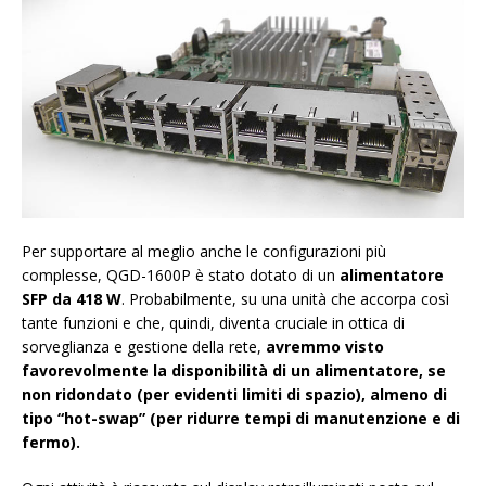
Per supportare al meglio anche le configurazioni più
complesse, QGD-1600P è stato dotato di un
alimentatore
SFP da 418 W
. Probabilmente, su una unità che accorpa così
tante funzioni e che, quindi, diventa cruciale in ottica di
sorveglianza e gestione della rete,
avremmo visto
favorevolmente la disponibilità di un alimentatore, se
non ridondato (per evidenti limiti di spazio), almeno di
tipo “hot-swap” (per ridurre tempi di manutenzione e di
fermo).