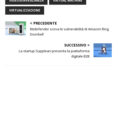
VIDEOSORVEGLIANZA
VIRTUAL MACHINE
VIRTUALIZZAZIONE
PRECEDENTE
Bitdefender scova le vulnerabilità di Amazon Ring
Doorbell
SUCCESSIVO
La startup Supplean presenta la piattaforma
digitale B2B