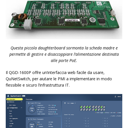
Questa piccola daughterboard sormonta la scheda madre e
permette di gestire e disaccoppiare l’alimentazione destinata
alle porte PoE.
Il QGD-1600P offre un’interfaccia web facile da usare,
QuNetSwitch, per aiutare le PMI a implementare in modo
flessibile e sicuro l’infrastruttura IT.