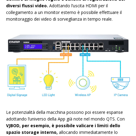
diversi flussi video.
Adottando l’uscita HDMI per il
collegamento a un monitor esterno è possibile effettuare il
monitoraggio dei video di sorveglianza in tempo reale.
Le potenzialità della macchina possono poi essere espanse
adottando l’universo della App già note nel mondo QTS. Con
VJBOD, per esempio, è possibile valicare i limiti dello
spazio storage interno,
allocando immediatamente lo