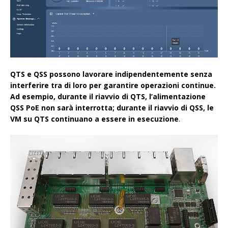
QTS e QSS possono lavorare indipendentemente senza
interferire tra di loro per garantire operazioni continue.
Ad esempio, durante il riavvio di QTS, l’alimentazione
QSS PoE non sarà interrotta; durante il riavvio di QSS, le
VM su QTS continuano a essere in esecuzione
.