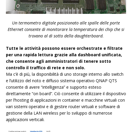
Un termometro digitale posizionato alle spalle delle porte
Ethernet consente di monitorare la temperatura dei chip che si
trovano al di sotto della daughterboard.
Tutte le attività possono essere orchestrate e filtrate
per una rapida lettura grazie alla dashboard unificata,
che consente agli amministratori di tenere sotto
controllo il traffico di rete e non solo.
Ma c’è di più, la disponibilità di uno storage interno allo switch
e l’utilizzo del noto e diffuso sistema operativo QNAP QTS
consente di avere “intelligenza” e supporto esteso
direttamente “on board”. Ciò consente di utilizzare il dispositivo
per l’hosting di applicazioni in container e macchine virtuali con
vari sistemi operativi e di gestire router virtuali e software di
gestione della LAN wireless per lo sviluppo di numerose
applicazioni verticali.