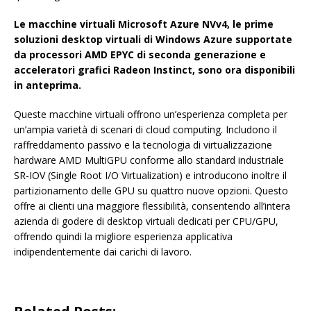
Le macchine virtuali Microsoft Azure NVv4, le prime
soluzioni desktop virtuali di Windows Azure supportate
da processori AMD EPYC di seconda generazione e
acceleratori grafici Radeon Instinct, sono ora disponibili
in anteprima.
Queste macchine virtuali offrono un’esperienza completa per
un’ampia varietà di scenari di cloud computing. Includono il
raffreddamento passivo e la tecnologia di virtualizzazione
hardware AMD MultiGPU conforme allo standard industriale
SR-IOV (Single Root I/O Virtualization) e introducono inoltre il
partizionamento delle GPU su quattro nuove opzioni. Questo
offre ai clienti una maggiore flessibilità, consentendo all’intera
azienda di godere di desktop virtuali dedicati per CPU/GPU,
offrendo quindi la migliore esperienza applicativa
indipendentemente dai carichi di lavoro.