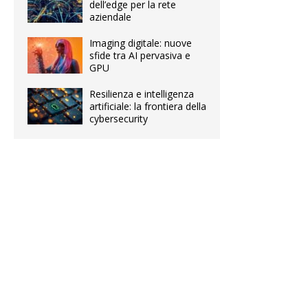
dell’edge per la rete
aziendale
Imaging digitale: nuove
sfide tra AI pervasiva e
GPU
Resilienza e intelligenza
artificiale: la frontiera della
cybersecurity