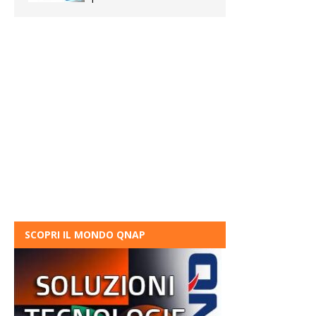
SCOPRI IL MONDO QNAP