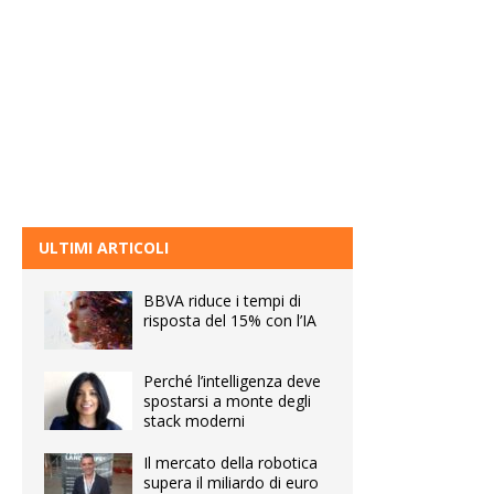
ULTIMI ARTICOLI
BBVA riduce i tempi di
risposta del 15% con l’IA
Perché l’intelligenza deve
spostarsi a monte degli
stack moderni
Il mercato della robotica
supera il miliardo di euro