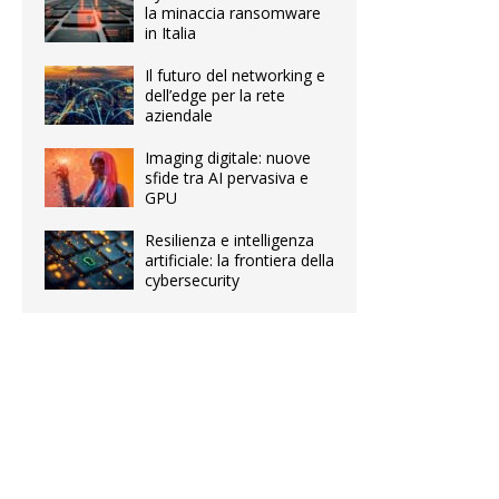
la minaccia ransomware
in Italia
Il futuro del networking e
dell’edge per la rete
aziendale
Imaging digitale: nuove
sfide tra AI pervasiva e
GPU
Resilienza e intelligenza
artificiale: la frontiera della
cybersecurity