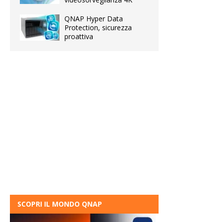
QNAP Hyper Data
Protection, sicurezza
proattiva
SCOPRI IL MONDO QNAP