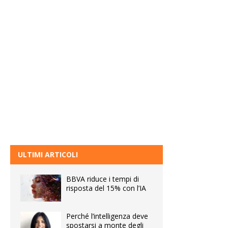
ULTIMI ARTICOLI
BBVA riduce i tempi di
risposta del 15% con l’IA
Perché l’intelligenza deve
spostarsi a monte degli