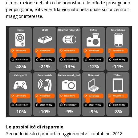
dimostrazione del fatto che nonostante le offerte proseguano
per più giorni, è il venerdì la giornata nella quale si concentra il
maggior interesse.
Le possibilità di risparmio
Secondo idealo i prodotti maggiormente scontati nel 2018