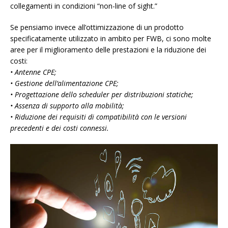
collegamenti in condizioni “non-line of sight.”
Se pensiamo invece all’ottimizzazione di un prodotto
specificatamente utilizzato in ambito per FWB, ci sono molte
aree per il miglioramento delle prestazioni e la riduzione dei
costi:
• Antenne CPE;
• Gestione dell’alimentazione CPE;
• Progettazione dello scheduler per distribuzioni statiche;
• Assenza di supporto alla mobilità;
• Riduzione dei requisiti di compatibilità con le versioni
precedenti e dei costi connessi.