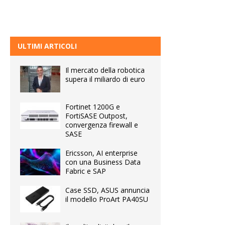
ULTIMI ARTICOLI
Il mercato della robotica
supera il miliardo di euro
Fortinet 1200G e
FortiSASE Outpost,
convergenza firewall e
SASE
Ericsson, AI enterprise
con una Business Data
Fabric e SAP
Case SSD, ASUS annuncia
il modello ProArt PA40SU