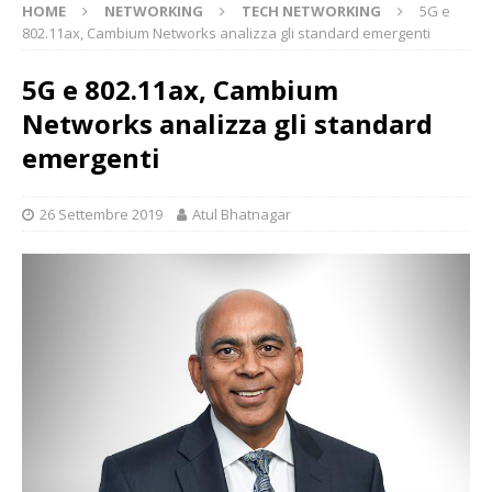
HOME
NETWORKING
TECH NETWORKING
5G e
802.11ax, Cambium Networks analizza gli standard emergenti
5G e 802.11ax, Cambium
Networks analizza gli standard
emergenti
26 Settembre 2019
Atul Bhatnagar