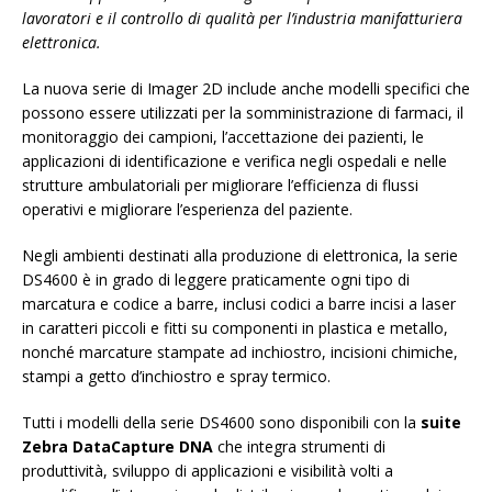
lavoratori e il controllo di qualità per l’industria manifatturiera
elettronica.
La nuova serie di Imager 2D include anche modelli specifici che
possono essere utilizzati per la somministrazione di farmaci, il
monitoraggio dei campioni, l’accettazione dei pazienti, le
applicazioni di identificazione e verifica negli ospedali e nelle
strutture ambulatoriali per migliorare l’efficienza di flussi
operativi e migliorare l’esperienza del paziente.
Negli ambienti destinati alla produzione di elettronica, la serie
DS4600 è in grado di leggere praticamente ogni tipo di
marcatura e codice a barre, inclusi codici a barre incisi a laser
in caratteri piccoli e fitti su componenti in plastica e metallo,
nonché marcature stampate ad inchiostro, incisioni chimiche,
stampi a getto d’inchiostro e spray termico.
Tutti i modelli della serie DS4600 sono disponibili con la
suite
Zebra DataCapture DNA
che integra strumenti di
produttività, sviluppo di applicazioni e visibilità volti a