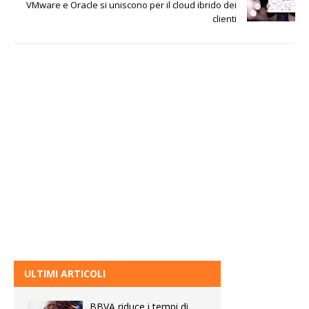
VMware e Oracle si uniscono per il cloud ibrido dei
clienti
ULTIMI ARTICOLI
BBVA riduce i tempi di