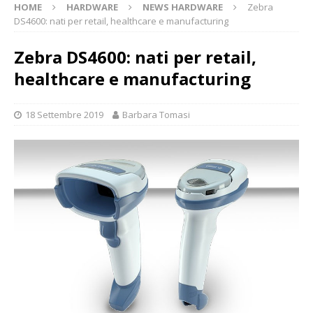
HOME
HARDWARE
NEWS HARDWARE
Zebra
DS4600: nati per retail, healthcare e manufacturing
Zebra DS4600: nati per retail,
healthcare e manufacturing
18 Settembre 2019
Barbara Tomasi