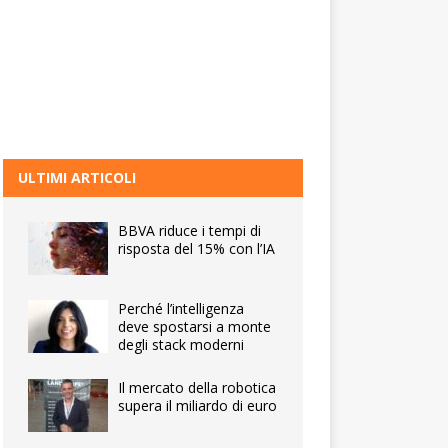
ULTIMI ARTICOLI
BBVA riduce i tempi di
risposta del 15% con l’IA
Perché l’intelligenza
deve spostarsi a monte
degli stack moderni
Il mercato della robotica
supera il miliardo di euro