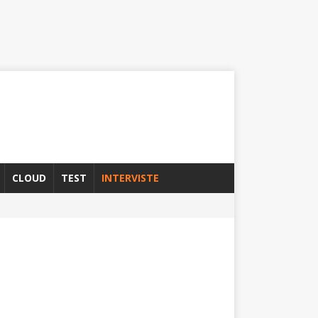
CLOUD
TEST
INTERVISTE