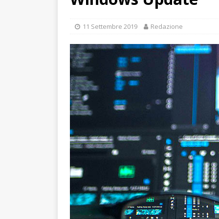
11 Settembre 2019
Redazione