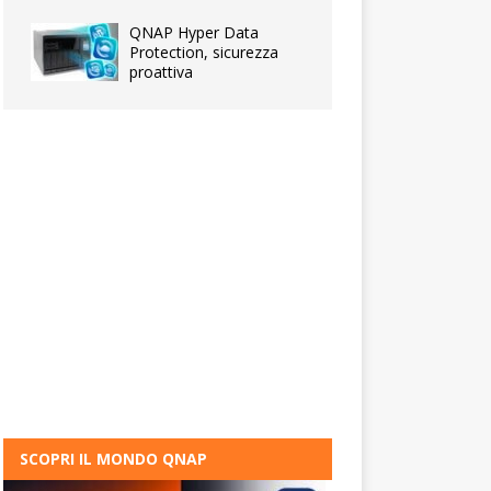
QNAP Hyper Data
Protection, sicurezza
proattiva
SCOPRI IL MONDO QNAP