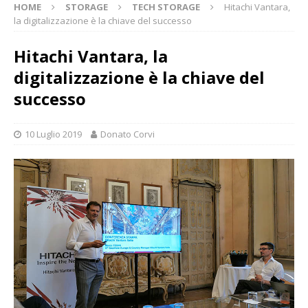
HOME
STORAGE
TECH STORAGE
Hitachi Vantara,
la digitalizzazione è la chiave del successo
Hitachi Vantara, la
digitalizzazione è la chiave del
successo
10 Luglio 2019
Donato Corvi