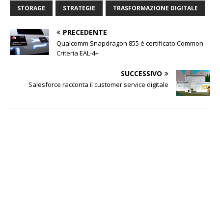
STORAGE
STRATEGIE
TRASFORMAZIONE DIGITALE
PRECEDENTE
Qualcomm Snapdragon 855 è certificato Common
Criteria EAL-4+
SUCCESSIVO
Salesforce racconta il customer service digitale