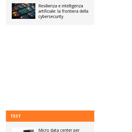
Resilienza e intelligenza
artificiale: la frontiera della
cybersecurity
TEST
Micro data center per