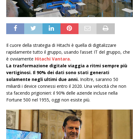
Il cuore della strategia di Hitachi è quella di digitalizzare
rapidamente tutto il gruppo, usando l’asset IT del gruppo, che
è ovviamente
Hitachi Vantara.
La trasformazione digitale viaggia a ritmi sempre più
vertiginosi. Il 90% dei dati sono stati generati
solamente negli ultimi due anni.
Inoltre, saranno 50
miliardi i device connessi entro il 2020. Una velocità che non
sta facendo prigionieri: il 90% delle aziende incluse nella
Fortune 500 nel 1955, oggi non esiste più.