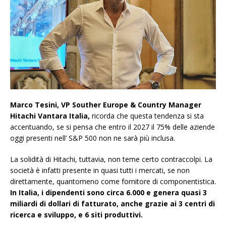
Marco Tesini, VP Souther Europe & Country Manager
Hitachi Vantara Italia,
ricorda che questa tendenza si sta
accentuando, se si pensa che entro il 2027 il 75% delle aziende
oggi presenti nell’ S&P 500 non ne sarà più inclusa.
La solidità di Hitachi, tuttavia, non teme certo contraccolpi. La
società è infatti presente in quasi tutti i mercati, se non
direttamente, quantomeno come fornitore di componentistica.
In Italia, i dipendenti sono circa 6.000 e genera quasi 3
miliardi di dollari di fatturato, anche grazie ai 3 centri di
ricerca e sviluppo, e 6 siti produttivi.