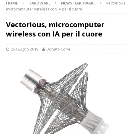
HOME
HARDWARE
NEWS HARDWARE
Vectorious,
microcomputer wireless con IA per il cuore
Vectorious, microcomputer
wireless con IA per il cuore
25 Giugno 2019
Donato Corvi