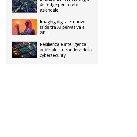
dell’edge per la rete
aziendale
Imaging digitale: nuove
sfide tra AI pervasiva e
GPU
Resilienza e intelligenza
artificiale: la frontiera della
cybersecurity