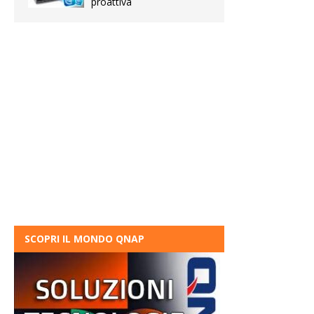
proattiva
SCOPRI IL MONDO QNAP