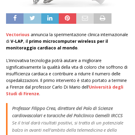
Vectorious
annuncia la sperimentazione clinica internazionale
di
V-LAP
, i
l primo microcomputer wireless per il
monitoraggio cardiaco al mondo
.
L’innovativa tecnologia potrà aiutare a migliorare
significativamente la qualità della vita di coloro che soffrono di
insufficienza cardiaca e contribuire a ridurre il numero delle
ospedalizzazioni. Il primo intervento è stato portato a termine
a Firenze dal professor Carlo Di Mario dell’
Università degli
Studi di Firenze
.
Professor Filippo Crea, direttore del Polo di Scienze
cardiovascolari e toraciche del Policlinico Gemelli IRCCS
Se il trial darà risultati positivi, si tratta di un potenziale
balzo in avanti nell’ambito della telemedicina e della