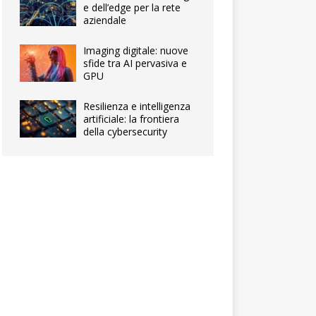
e dell’edge per la rete
aziendale
Imaging digitale: nuove
sfide tra AI pervasiva e
GPU
Resilienza e intelligenza
artificiale: la frontiera
della cybersecurity