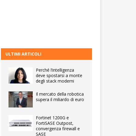
ULTIMI ARTICOLI
Perché l’intelligenza
deve spostarsi a monte
degli stack moderni
Il mercato della robotica
supera il miliardo di euro
Fortinet 1200G e
FortiSASE Outpost,
convergenza firewall e
SASE