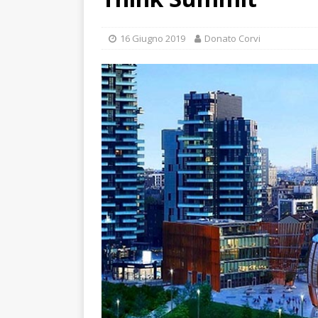
16 Giugno 2019
Donato Corvi