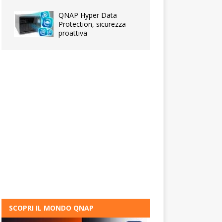
QNAP Hyper Data
Protection, sicurezza
proattiva
SCOPRI IL MONDO QNAP