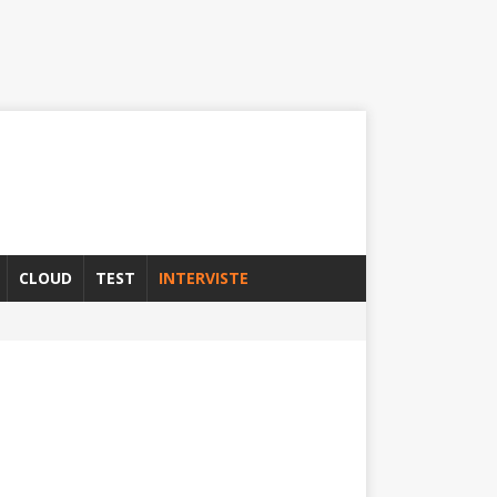
CLOUD
TEST
INTERVISTE