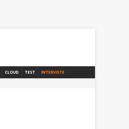
CLOUD
TEST
INTERVISTE