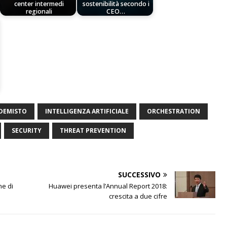
center intermedi
sostenibilità secondo i
regionali
CEO…
DEMISTO
INTELLIGENZA ARTIFICIALE
ORCHESTRATION
SECURITY
THREAT PREVENTION
SUCCESSIVO
ne di
Huawei presenta l’Annual Report 2018:
crescita a due cifre