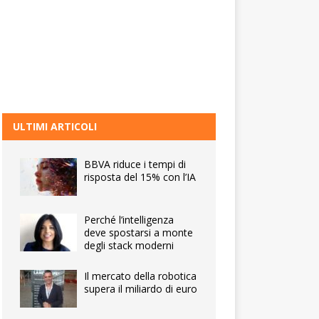
ULTIMI ARTICOLI
BBVA riduce i tempi di
risposta del 15% con l’IA
Perché l’intelligenza
deve spostarsi a monte
degli stack moderni
Il mercato della robotica
supera il miliardo di euro