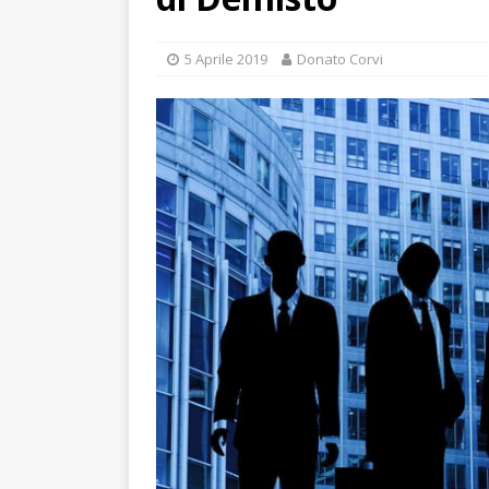
5 Aprile 2019
Donato Corvi