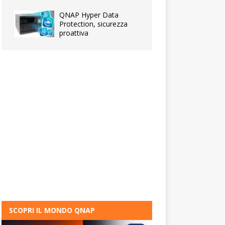
QNAP Hyper Data
Protection, sicurezza
proattiva
SCOPRI IL MONDO QNAP