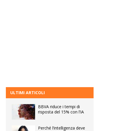
ULTIMI ARTICOLI
BBVA riduce i tempi di
risposta del 15% con l’IA
Perché l’intelligenza deve