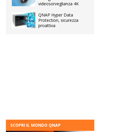
videosorveglianza 4K
QNAP Hyper Data
Protection, sicurezza
proattiva
SCOPRI IL MONDO QNAP