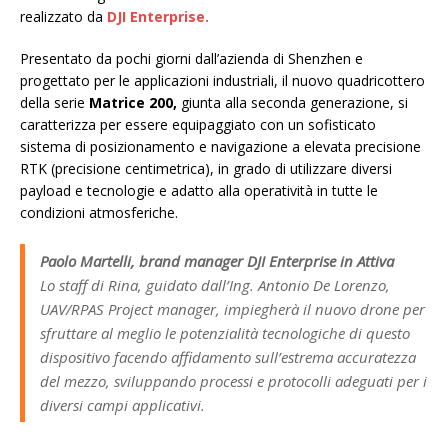
realizzato da
DJI Enterprise.
Presentato da pochi giorni dall’azienda di Shenzhen e
progettato per le applicazioni industriali, il nuovo quadricottero
della serie
Matrice 200,
giunta alla seconda generazione, si
caratterizza per essere equipaggiato con un sofisticato
sistema di posizionamento e navigazione a elevata precisione
RTK (precisione centimetrica), in grado di utilizzare diversi
payload e tecnologie e adatto alla operatività in tutte le
condizioni atmosferiche.
Paolo Martelli, brand manager DJI Enterprise in Attiva
Lo staff di Rina, guidato dall’Ing. Antonio De Lorenzo,
UAV/RPAS Project manager, impiegherà il nuovo drone per
sfruttare al meglio le potenzialità tecnologiche di questo
dispositivo facendo affidamento sull’estrema accuratezza
del mezzo, sviluppando processi e protocolli adeguati per i
diversi campi applicativi.