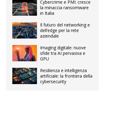
Cybercrime e PMI: cresce
la minaccia ransomware
in Italia
Il futuro del networking e
dell’edge per la rete
aziendale
Imaging digitale: nuove
sfide tra AI pervasiva e
GPU
Resilienza e intelligenza
artificiale: la frontiera della
cybersecurity