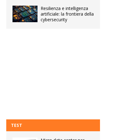
Resilienza e intelligenza
artificiale: la frontiera della
cybersecurity
TEST