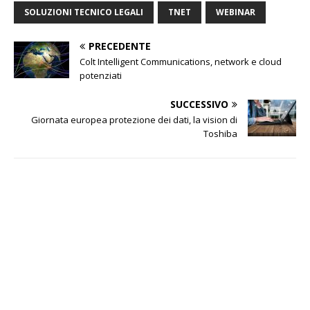
SOLUZIONI TECNICO LEGALI
TNET
WEBINAR
PRECEDENTE
Colt Intelligent Communications, network e cloud
potenziati
SUCCESSIVO
Giornata europea protezione dei dati, la vision di
Toshiba