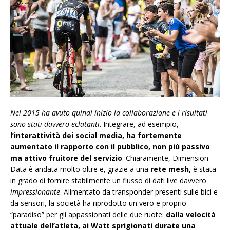
Nel 2015 ha avuto quindi inizio la collaborazione e i risultati
sono stati davvero eclatanti
. Integrare, ad esempio,
l’interattività dei social media, ha fortemente
aumentato il rapporto con il pubblico, non più passivo
ma attivo fruitore del servizio
. Chiaramente, Dimension
Data è andata molto oltre e, grazie a una
rete mesh,
è stata
in grado di fornire stabilmente un flusso di dati live davvero
impressionante
. Alimentato da transponder presenti sulle bici e
da sensori, la società ha riprodotto un vero e proprio
“paradiso” per gli appassionati delle due ruote:
dalla velocità
attuale dell’atleta, ai Watt sprigionati durate una