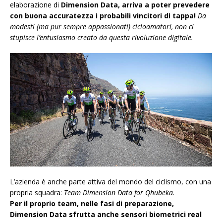
elaborazione di
Dimension Data, arriva a poter prevedere
con buona accuratezza i probabili vincitori di tappa!
Da
modesti (ma pur sempre appassionati) cicloamatori, non ci
stupisce l’entusiasmo creato da questa rivoluzione digitale.
L’azienda è anche parte attiva del mondo del ciclismo, con una
propria squadra:
Team Dimension Data for Qhubeka
.
Per il proprio team, nelle fasi di preparazione,
Dimension Data sfrutta anche sensori biometrici real