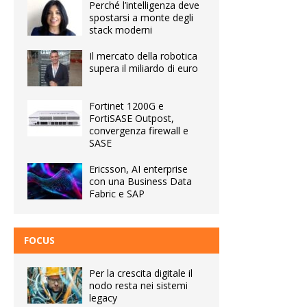
Perché l’intelligenza deve
spostarsi a monte degli
stack moderni
Il mercato della robotica
supera il miliardo di euro
Fortinet 1200G e
FortiSASE Outpost,
convergenza firewall e
SASE
Ericsson, AI enterprise
con una Business Data
Fabric e SAP
FOCUS
Per la crescita digitale il
nodo resta nei sistemi
legacy