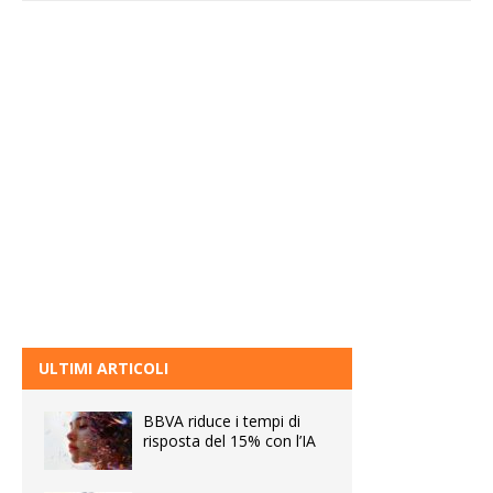
ULTIMI ARTICOLI
BBVA riduce i tempi di
risposta del 15% con l’IA