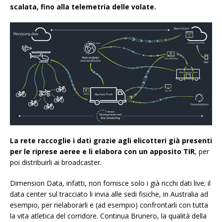
scalata, fino alla telemetria delle volate.
La rete raccoglie i dati grazie agli elicotteri già presenti
per le riprese aeree e li elabora con un apposito TIR
, per
poi distribuirli ai broadcaster.
Dimension Data, infatti, non fornisce solo i già ricchi dati live; il
data center sul tracciato li invia alle sedi fisiche, in Australia ad
esempio, per rielaborarli e (ad esempio) confrontarli con tutta
la vita atletica del corridore. Continua Brunero, la qualità della