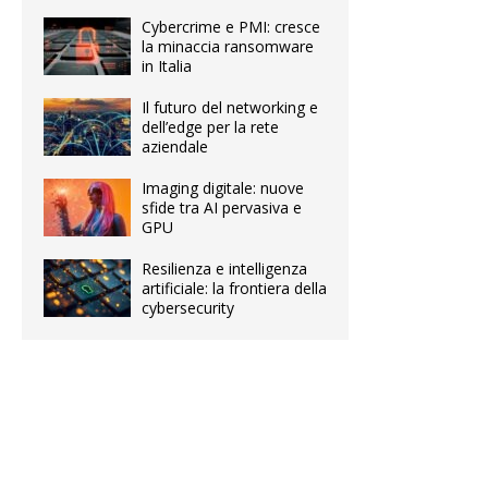
Cybercrime e PMI: cresce
la minaccia ransomware
in Italia
Il futuro del networking e
dell’edge per la rete
aziendale
Imaging digitale: nuove
sfide tra AI pervasiva e
GPU
Resilienza e intelligenza
artificiale: la frontiera della
cybersecurity