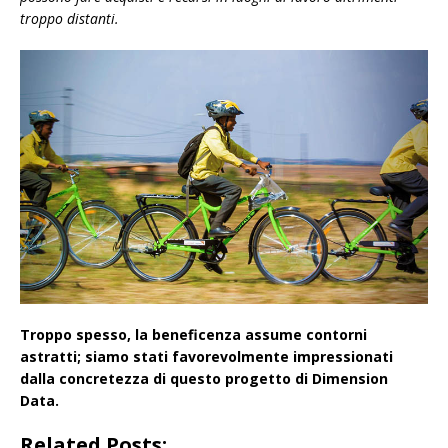
troppo distanti.
Troppo spesso, la beneficenza assume contorni
astratti; siamo stati favorevolmente impressionati
dalla concretezza di questo progetto di Dimension
Data.
Related Posts: