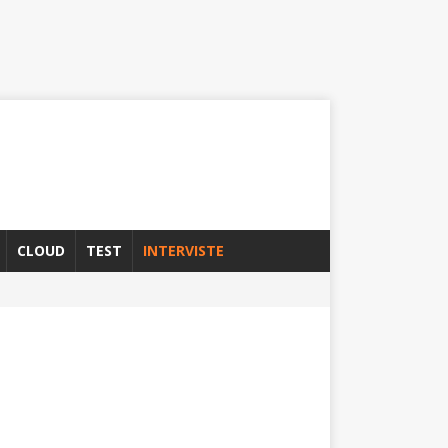
CLOUD
TEST
INTERVISTE