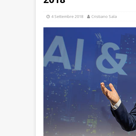
4 Settembre 2018
Cristiano Sala