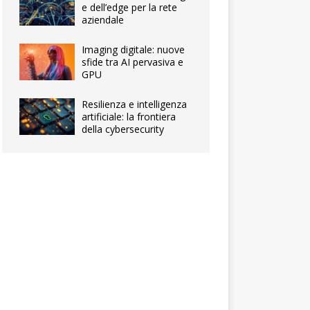
e dell’edge per la rete
aziendale
Imaging digitale: nuove
sfide tra AI pervasiva e
GPU
Resilienza e intelligenza
artificiale: la frontiera
della cybersecurity