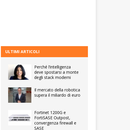
ULTIMI ARTICOLI
Perché l’intelligenza
deve spostarsi a monte
degli stack moderni
Il mercato della robotica
supera il miliardo di euro
Fortinet 1200G e
FortiSASE Outpost,
convergenza firewall e
SASE