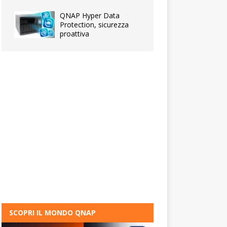
QNAP Hyper Data
Protection, sicurezza
proattiva
SCOPRI IL MONDO QNAP