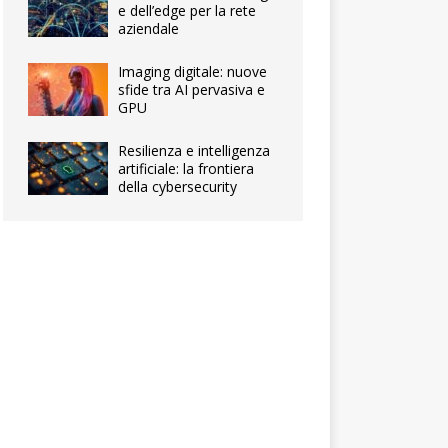
e dell’edge per la rete
aziendale
Imaging digitale: nuove
sfide tra AI pervasiva e
GPU
Resilienza e intelligenza
artificiale: la frontiera
della cybersecurity