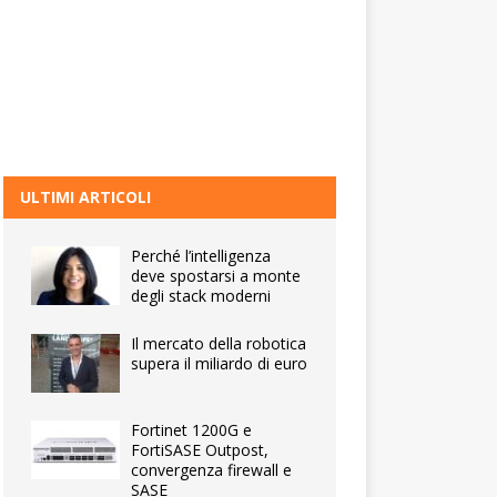
ULTIMI ARTICOLI
Perché l’intelligenza
deve spostarsi a monte
degli stack moderni
Il mercato della robotica
supera il miliardo di euro
Fortinet 1200G e
FortiSASE Outpost,
convergenza firewall e
SASE