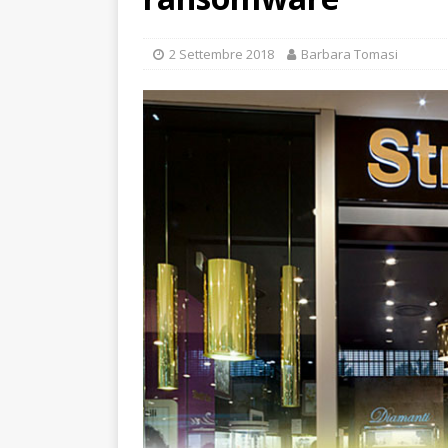
2 Settembre 2018
Barbara Tomasi