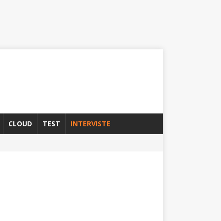
CLOUD
TEST
INTERVISTE