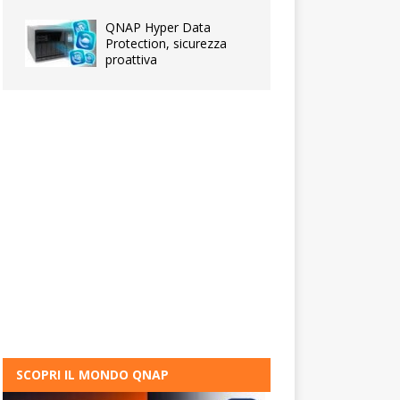
QNAP Hyper Data
Protection, sicurezza
proattiva
SCOPRI IL MONDO QNAP