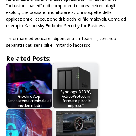
“behaviour-based” e di componenti di prevenzione dagli
exploit, che possano monitorare azioni sospette delle
applicazioni e l’esecuzione di blocchi di file malevoli. Come ad
esempio Kaspersky Endpoint Security for Business.
-Informare ed educare i dipendenti e il team IT, tenendo
separati i dati sensibili e limitando l’accesso.
Related Posts:
Synology DP320,
Giochi e App,
ActiveProtect in
l’ecosistema criminale e i
“formato piccole
moderni ladri
imprese”