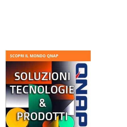
SCOPRI IL MONDO QNAP