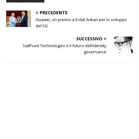
PRECEDENTE
Huawei, un premio a Erdal Arikan per lo sviluppo
del 5G
SUCCESSIVO
SailPoint Technologies e il futuro dell’identity
governance