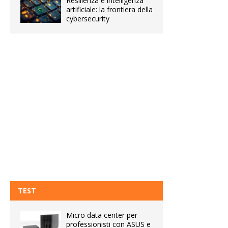
Resilienza e intelligenza
artificiale: la frontiera della
cybersecurity
TEST
Micro data center per
professionisti con ASUS e