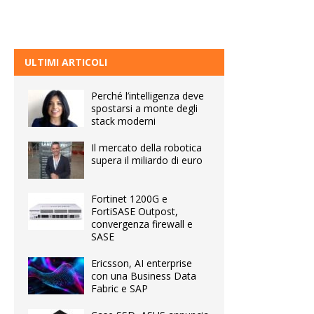
ULTIMI ARTICOLI
Perché l’intelligenza deve
spostarsi a monte degli
stack moderni
Il mercato della robotica
supera il miliardo di euro
Fortinet 1200G e
FortiSASE Outpost,
convergenza firewall e
SASE
Ericsson, AI enterprise
con una Business Data
Fabric e SAP