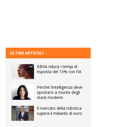
ULTIMI ARTICOLI
BBVA riduce i tempi di
risposta del 15% con l’IA
Perché l’intelligenza deve
spostarsi a monte degli
stack moderni
Il mercato della robotica
supera il miliardo di euro