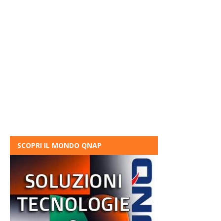
SCOPRI IL MONDO QNAP