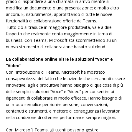
grado di rispondere a una chiamata in arrivo mentre si
modifica un documento o una presentazione; e molto altro
ancora. E, naturalmente, approfittando di tutte le nuove
funzionalità di collaborazione offerte da Teams.
Tutto ciò si traduce in maggiore produttività, vale a dire
l’aspetto che realmente conta maggiormente in tema di
business. Con Teams, Microsoft sta scommettendo su un
nuovo strumento di collaborazione basato sul cloud.
La collaborazione online oltre le soluzioni “Voce” e
“Video”
Con l’introduzione di Teams, Microsoft ha mostrato
consapevolezza del fatto che le aziende che cercano di essere
innovative, agili e produttive hanno bisogno di qualcosa di più
delle semplici soluzioni “Voce” e “Video” per consentire ai
dipendenti di collaborare in modo efficace. Hanno bisogno di
un modo semplice per riunire persone, conversazioni,
contenuti e strumenti, e mettere di conseguenza i lavoratori
nella condizione di ottenere performance sempre migliori.
Con Microsoft Teams, gli utenti possono gestire