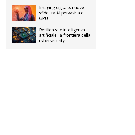
Imaging digitale: nuove
sfide tra AI pervasiva e
GPU
Resilienza e intelligenza
artificiale: la frontiera della
cybersecurity