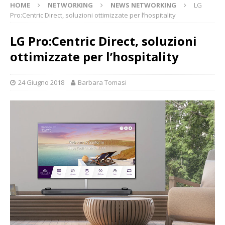
HOME
NETWORKING
NEWS NETWORKING
LG
Pro:Centric Direct, soluzioni ottimizzate per l’hospitality
LG Pro:Centric Direct, soluzioni
ottimizzate per l’hospitality
24 Giugno 2018
Barbara Tomasi