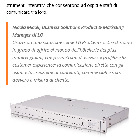
strumenti interattivi che consentono ad ospiti e staff di
comunicare tra loro.
Nicola Micali, Business Solutions Product & Marketing
Manager di LG
Grazie ad una soluzione come LG Pro:Centric Direct siamo
in grado di offrire al mondo dell’hôtellerie dei plus
impareggiabili, che permettono di elevare e profilare la
customer experience: la comunicazione diretta con gli
ospiti e la creazione di contenuti, commerciali e non,
davvero a misura di cliente.