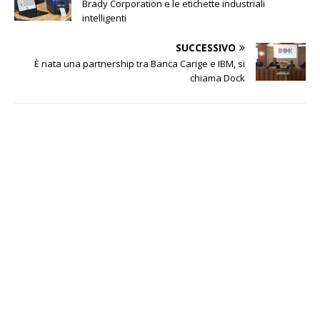
Brady Corporation e le etichette industriali
intelligenti
SUCCESSIVO
È nata una partnership tra Banca Carige e IBM, si
chiama Dock