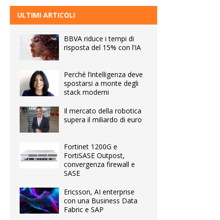
ULTIMI ARTICOLI
BBVA riduce i tempi di
risposta del 15% con l’IA
Perché l’intelligenza deve
spostarsi a monte degli
stack moderni
Il mercato della robotica
supera il miliardo di euro
Fortinet 1200G e
FortiSASE Outpost,
convergenza firewall e
SASE
Ericsson, AI enterprise
con una Business Data
Fabric e SAP