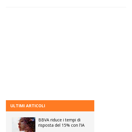
ULTIMI ARTICOLI
BBVA riduce i tempi di
risposta del 15% con l’IA