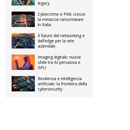
legacy
Cybercrime e PMI: cresce
la minaccia ransomware
in Italia
Il futuro del networking e
dell’edge per la rete
aziendale
Imaging digitale: nuove
sfide tra AI pervasiva e
GPU
Resilienza e intelligenza
artificiale: la frontiera della
cybersecurity