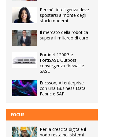
Perché l’intelligenza deve
spostarsi a monte degli
stack moderni
Il mercato della robotica
supera il miliardo di euro
Fortinet 1200G e
FortiSASE Outpost,
convergenza firewall e
SASE
Ericsson, AI enterprise
con una Business Data
Fabric e SAP
FOCUS
Per la crescita digitale il
nodo resta nei sistemi