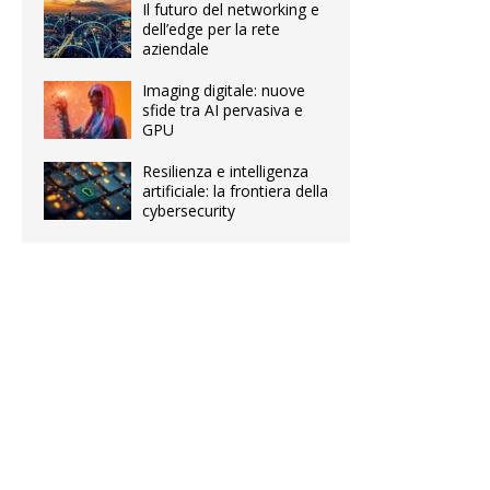
Il futuro del networking e
dell’edge per la rete
aziendale
Imaging digitale: nuove
sfide tra AI pervasiva e
GPU
Resilienza e intelligenza
artificiale: la frontiera della
cybersecurity