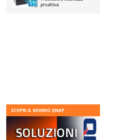
proattiva
SCOPRI IL MONDO QNAP