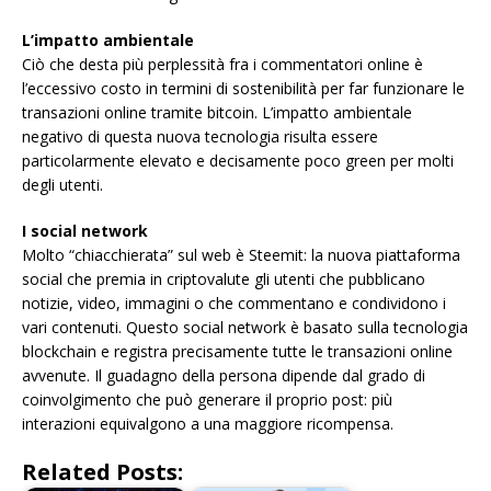
L’impatto ambientale
Ciò che desta più perplessità fra i commentatori online è
l’eccessivo costo in termini di sostenibilità per far funzionare le
transazioni online tramite bitcoin. L’impatto ambientale
negativo di questa nuova tecnologia risulta essere
particolarmente elevato e decisamente poco green per molti
degli utenti.
I social network
Molto “chiacchierata” sul web è Steemit: la nuova piattaforma
social che premia in criptovalute gli utenti che pubblicano
notizie, video, immagini o che commentano e condividono i
vari contenuti. Questo social network è basato sulla tecnologia
blockchain e registra precisamente tutte le transazioni online
avvenute. Il guadagno della persona dipende dal grado di
coinvolgimento che può generare il proprio post: più
interazioni equivalgono a una maggiore ricompensa.
Related Posts: