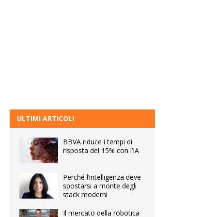
ULTIMI ARTICOLI
BBVA riduce i tempi di
risposta del 15% con l’IA
Perché l’intelligenza deve
spostarsi a monte degli
stack moderni
Il mercato della robotica