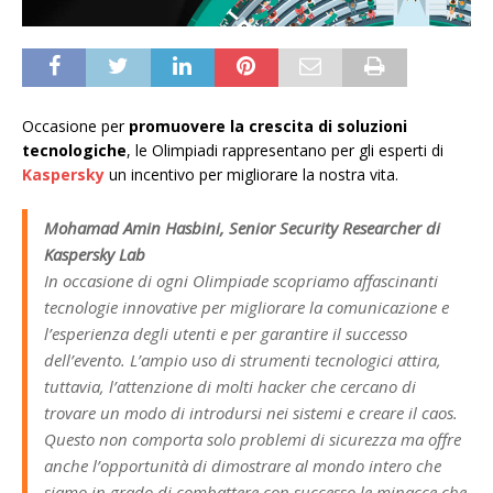
Occasione per
promuovere la crescita di soluzioni
tecnologiche
, le Olimpiadi rappresentano per gli esperti di
Kaspersky
un incentivo per migliorare la nostra vita.
Mohamad Amin Hasbini, Senior Security Researcher di
Kaspersky Lab
In occasione di ogni Olimpiade scopriamo affascinanti
tecnologie innovative per migliorare la comunicazione e
l’esperienza degli utenti e per garantire il successo
dell’evento. L’ampio uso di strumenti tecnologici attira,
tuttavia, l’attenzione di molti hacker che cercano di
trovare un modo di introdursi nei sistemi e creare il caos.
Questo non comporta solo problemi di sicurezza ma offre
anche l’opportunità di dimostrare al mondo intero che
siamo in grado di combattere con successo le minacce che