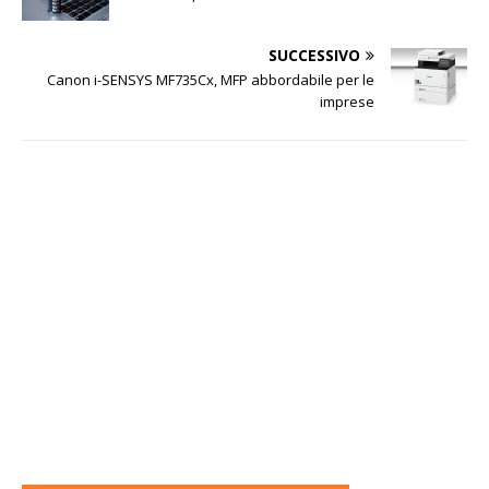
SUCCESSIVO
Canon i-SENSYS MF735Cx, MFP abbordabile per le
imprese