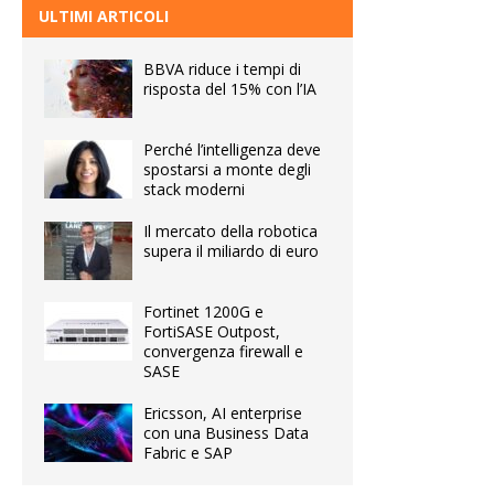
ULTIMI ARTICOLI
BBVA riduce i tempi di
risposta del 15% con l’IA
Perché l’intelligenza deve
spostarsi a monte degli
stack moderni
Il mercato della robotica
supera il miliardo di euro
Fortinet 1200G e
FortiSASE Outpost,
convergenza firewall e
SASE
Ericsson, AI enterprise
con una Business Data
Fabric e SAP