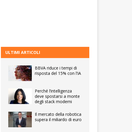
ULTIMI ARTICOLI
BBVA riduce i tempi di
risposta del 15% con l’IA
Perché l’intelligenza
deve spostarsi a monte
degli stack moderni
Il mercato della robotica
supera il miliardo di euro