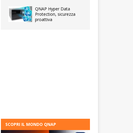
QNAP Hyper Data
Protection, sicurezza
proattiva
SCOPRI IL MONDO QNAP