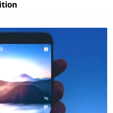
ition