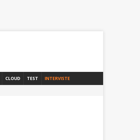
CLOUD
TEST
INTERVISTE