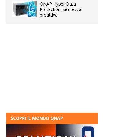
QNAP Hyper Data
Protection, sicurezza
proattiva
SCOPRI IL MONDO QNAP