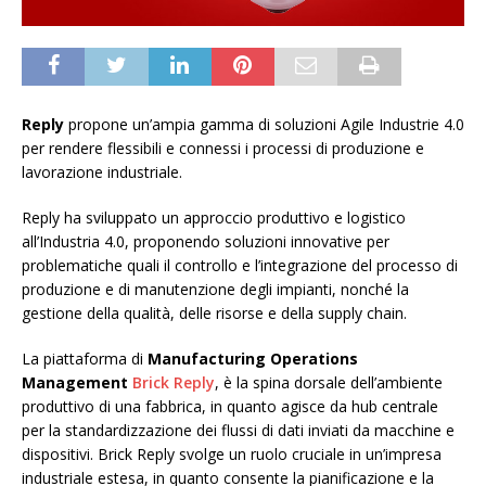
Reply
propone un’ampia gamma di soluzioni Agile Industrie 4.0
per rendere flessibili e connessi i processi di produzione e
lavorazione industriale.
Reply ha sviluppato un approccio produttivo e logistico
all’Industria 4.0, proponendo soluzioni innovative per
problematiche quali il controllo e l’integrazione del processo di
produzione e di manutenzione degli impianti, nonché la
gestione della qualità, delle risorse e della supply chain.
La piattaforma di
Manufacturing Operations
Management
Brick Reply
, è la spina dorsale dell’ambiente
produttivo di una fabbrica, in quanto agisce da hub centrale
per la standardizzazione dei flussi di dati inviati da macchine e
dispositivi. Brick Reply svolge un ruolo cruciale in un’impresa
industriale estesa, in quanto consente la pianificazione e la