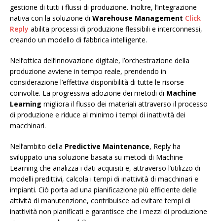
gestione di tutti i flussi di produzione. Inoltre, l’integrazione
nativa con la soluzione di
Warehouse Management
Click
Reply
abilita processi di produzione flessibili e interconnessi,
creando un modello di fabbrica intelligente.
Nell’ottica dell’innovazione digitale, l’orchestrazione della
produzione avviene in tempo reale, prendendo in
considerazione l’effettiva disponibilità di tutte le risorse
coinvolte. La progressiva adozione dei metodi di
Machine
Learning
migliora il flusso dei materiali attraverso il processo
di produzione e riduce al minimo i tempi di inattività dei
macchinari.
Nell’ambito della
Predictive Maintenance
, Reply ha
sviluppato una soluzione basata su metodi di Machine
Learning che analizza i dati acquisiti e, attraverso l’utilizzo di
modelli predittivi, calcola i tempi di inattività di macchinari e
impianti. Ciò porta ad una pianificazione più efficiente delle
attività di manutenzione, contribuisce ad evitare tempi di
inattività non pianificati e garantisce che i mezzi di produzione