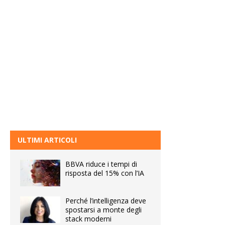
ULTIMI ARTICOLI
BBVA riduce i tempi di
risposta del 15% con l’IA
Perché l’intelligenza deve
spostarsi a monte degli
stack moderni