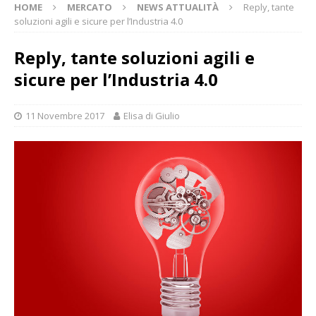
HOME
MERCATO
NEWS ATTUALITÀ
Reply, tante
soluzioni agili e sicure per l’Industria 4.0
Reply, tante soluzioni agili e
sicure per l’Industria 4.0
11 Novembre 2017
Elisa di Giulio