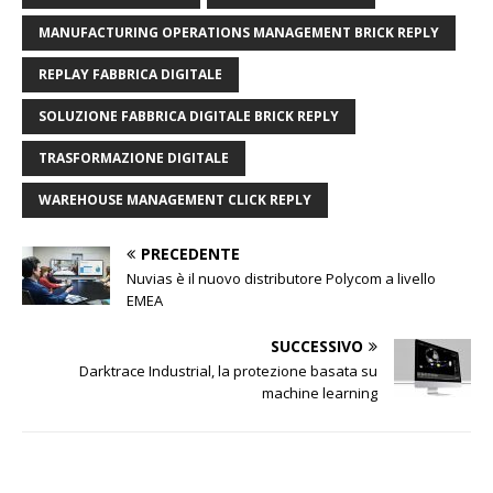
MANUFACTURING OPERATIONS MANAGEMENT BRICK REPLY
REPLAY FABBRICA DIGITALE
SOLUZIONE FABBRICA DIGITALE BRICK REPLY
TRASFORMAZIONE DIGITALE
WAREHOUSE MANAGEMENT CLICK REPLY
PRECEDENTE
Nuvias è il nuovo distributore Polycom a livello
EMEA
SUCCESSIVO
Darktrace Industrial, la protezione basata su
machine learning