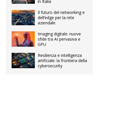
in Italia
Il futuro del networking e
dell’edge per la rete
aziendale
Imaging digitale: nuove
sfide tra AI pervasiva e
GPU
Resilienza e intelligenza
artificiale: la frontiera della
cybersecurity