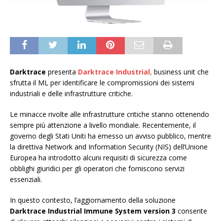
Darktrace
presenta
Darktrace Industrial
,
business unit che
sfrutta il ML per identificare le compromissioni dei sistemi
industriali e delle infrastrutture critiche.
Le minacce rivolte alle infrastrutture critiche stanno ottenendo
sempre più attenzione a livello mondiale. Recentemente, il
governo degli Stati Uniti ha emesso un avviso pubblico, mentre
la direttiva Network and Information Security (NIS) dell’Unione
Europea ha introdotto alcuni requisiti di sicurezza come
obblighi giuridici per gli operatori che forniscono servizi
essenziali.
In questo contesto, l’aggiornamento della soluzione
Darktrace Industrial Immune System version 3
consente