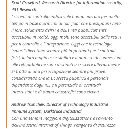
Scott Crawford, Research Director for information security,
451 Research
I sistemi di controllo industriale hanno operato per molto
tempo in base a principi di “air-gap” che presupponevano
il loro isolamento dell’IT e dalle reti pubblicamente
accessibili. In realtà, oggi molti sono accessibili dalle reti IT
per il controllo e l’integrazione. Oggi che le tecnologie
“smart” diventano sempre più importanti per i controlli
fisici, la loro ampia accessibilità e il numero di connessioni
alle reti pubbliche sono destinati a crescere ulteriormente.
Si tratta di una preoccupazione sempre più grave,
considerando che la sicurezza pubblica e personale
dipendente dagli ICS e il potenziale di eventuali
interruzioni e di danni catastrofici sono elevati.
Andrew Tsonchev, Director of Technology Industrial
Immune System, Darktrace Industrial
Con una sempre maggiore digitalizzazione e l’avvento
dell’Industrial Internet of Things, l’esigenza di sicurezza