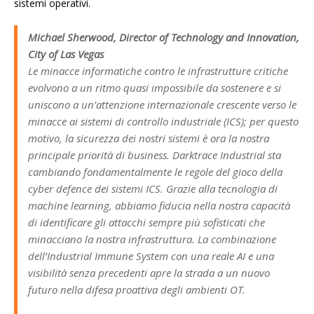
sistemi operativi.
Michael Sherwood, Director of Technology and Innovation,
City of Las Vegas
Le minacce informatiche contro le infrastrutture critiche
evolvono a un ritmo quasi impossibile da sostenere e si
uniscono a un’attenzione internazionale crescente verso le
minacce ai sistemi di controllo industriale (ICS); per questo
motivo, la sicurezza dei nostri sistemi è ora la nostra
principale priorità di business. Darktrace Industrial sta
cambiando fondamentalmente le regole del gioco della
cyber defence dei sistemi ICS. Grazie alla tecnologia di
machine learning, abbiamo fiducia nella nostra capacità
di identificare gli attacchi sempre più sofisticati che
minacciano la nostra infrastruttura. La combinazione
dell’Industrial Immune System con una reale AI e una
visibilità senza precedenti apre la strada a un nuovo
futuro nella difesa proattiva degli ambienti OT.