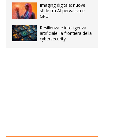
Imaging digitale: nuove
sfide tra AI pervasiva e
GPU
Resilienza e intelligenza
artificiale: la frontiera della
cybersecurity