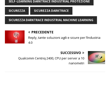
SELF-LEARNING DARKTRACE INDUSTRIAL PROTEZIONE
SICUREZZA
SICUREZZA DARKTRACE
SICUREZZA DARKTRACE INDUSTRIAL MACHINE LEARNING
PRECEDENTE
Reply, tante soluzioni agili e sicure per l’Industria
4.0
SUCCESSIVO
Qualcomm Centriq 2400, CPU per server a 10
nanometri