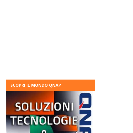
SCOPRI IL MONDO QNAP