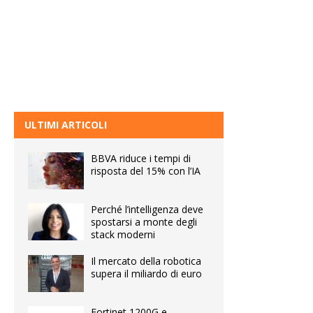
ULTIMI ARTICOLI
BBVA riduce i tempi di
risposta del 15% con l’IA
Perché l’intelligenza deve
spostarsi a monte degli
stack moderni
Il mercato della robotica
supera il miliardo di euro
Fortinet 1200G e