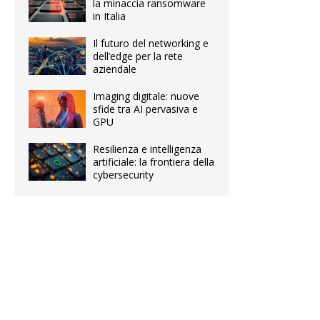
la minaccia ransomware
in Italia
Il futuro del networking e
dell’edge per la rete
aziendale
Imaging digitale: nuove
sfide tra AI pervasiva e
GPU
Resilienza e intelligenza
artificiale: la frontiera della
cybersecurity