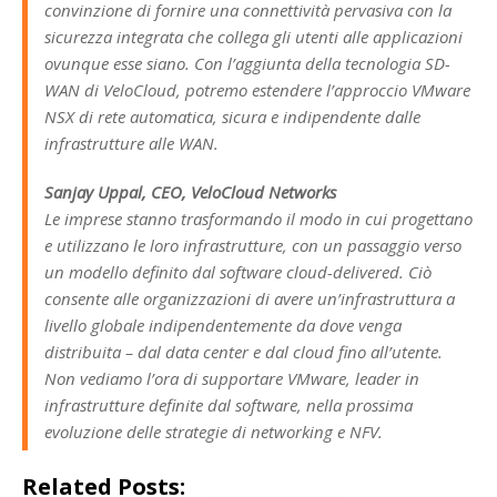
convinzione di fornire una connettività pervasiva con la
sicurezza integrata che collega gli utenti alle applicazioni
ovunque esse siano. Con l’aggiunta della tecnologia SD-
WAN di VeloCloud, potremo estendere l’approccio VMware
NSX di rete automatica, sicura e indipendente dalle
infrastrutture alle WAN.
Sanjay Uppal, CEO, VeloCloud Networks
Le imprese stanno trasformando il modo in cui progettano
e utilizzano le loro infrastrutture, con un passaggio verso
un modello definito dal software cloud-delivered. Ciò
consente alle organizzazioni di avere un’infrastruttura a
livello globale indipendentemente da dove venga
distribuita – dal data center e dal cloud fino all’utente.
Non vediamo l’ora di supportare VMware, leader in
infrastrutture definite dal software, nella prossima
evoluzione delle strategie di networking e NFV.
Related Posts: