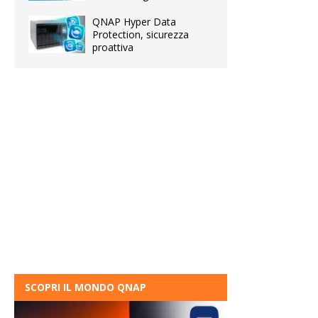
QNAP Hyper Data
Protection, sicurezza
proattiva
SCOPRI IL MONDO QNAP