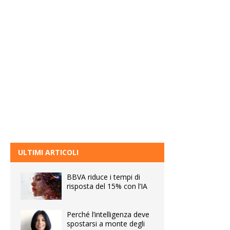
ULTIMI ARTICOLI
BBVA riduce i tempi di
risposta del 15% con l’IA
Perché l’intelligenza deve
spostarsi a monte degli