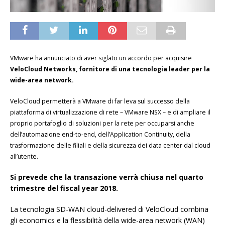
VMware ha annunciato di aver siglato un accordo per acquisire
VeloCloud Networks, fornitore di una tecnologia leader per la
wide-area network.
VeloCloud permetterà a VMware di far leva sul successo della
piattaforma di virtualizzazione di rete – VMware NSX – e di ampliare il
proprio portafoglio di soluzioni per la rete per occuparsi anche
dell’automazione end-to-end, dell’Application Continuity, della
trasformazione delle filiali e della sicurezza dei data center dal cloud
all’utente.
Si prevede che la transazione verrà chiusa nel quarto
trimestre del fiscal year 2018.
La tecnologia SD-WAN cloud-delivered di VeloCloud combina
gli economics e la flessibilità della wide-area network (WAN)