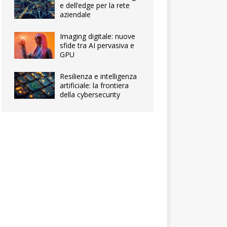
e dell’edge per la rete
aziendale
Imaging digitale: nuove
sfide tra AI pervasiva e
GPU
Resilienza e intelligenza
artificiale: la frontiera
della cybersecurity