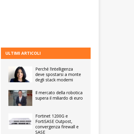
ULTIMI ARTICOLI
Perché l’intelligenza
deve spostarsi a monte
degli stack moderni
Il mercato della robotica
supera il miliardo di euro
Fortinet 1200G e
FortiSASE Outpost,
convergenza firewall e
SASE