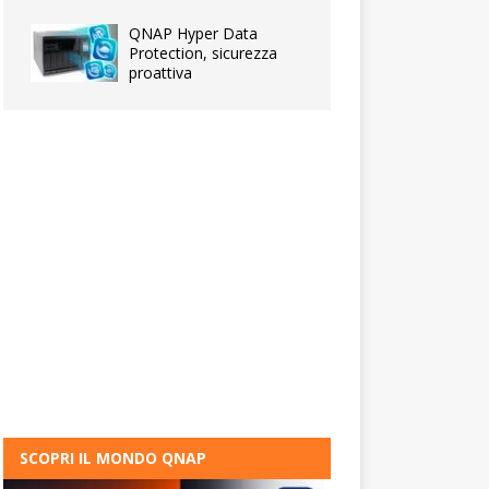
QNAP Hyper Data
Protection, sicurezza
proattiva
SCOPRI IL MONDO QNAP