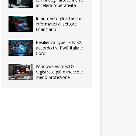
accelera l’operatività
In aumento gli attacchi
informatici al settore
finanziario
Resilienza cyber e NIS2,
accordo tra PwC Italia e
Coro
Windows vs macOS:
registrate più minacce e
meno protezione