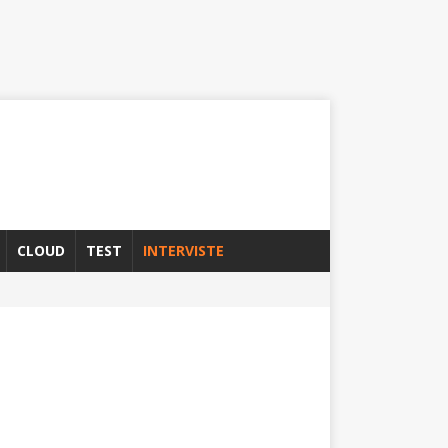
CLOUD
TEST
INTERVISTE