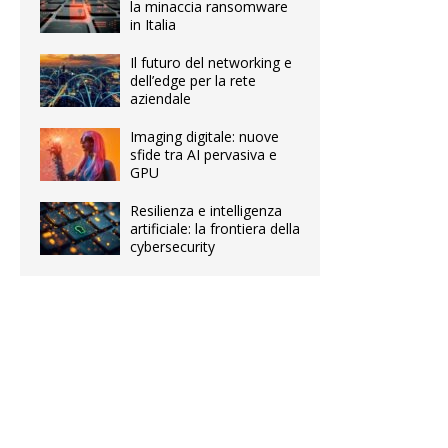
la minaccia ransomware
in Italia
Il futuro del networking e
dell’edge per la rete
aziendale
Imaging digitale: nuove
sfide tra AI pervasiva e
GPU
Resilienza e intelligenza
artificiale: la frontiera della
cybersecurity