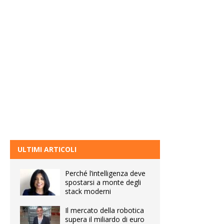
ULTIMI ARTICOLI
Perché l’intelligenza deve
spostarsi a monte degli
stack moderni
Il mercato della robotica
supera il miliardo di euro