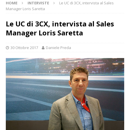
HOME
INTERVISTE
Le UC di 3CX, intervista al Sales
Manager Loris Saretta
Le UC di 3CX, intervista al Sales
Manager Loris Saretta
30 Ottobre 2017
Daniele Preda