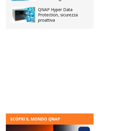
QNAP Hyper Data
Protection, sicurezza
proattiva
SCOPRI IL MONDO QNAP