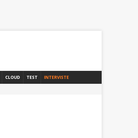
CLOUD
TEST
INTERVISTE