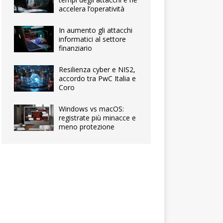
accelera l’operatività
In aumento gli attacchi
informatici al settore
finanziario
Resilienza cyber e NIS2,
accordo tra PwC Italia e
Coro
Windows vs macOS:
registrate più minacce e
meno protezione