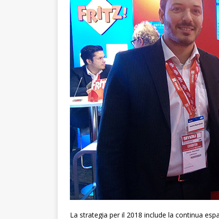
La strategia per il 2018 include la continua esp