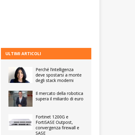
ULTIMI ARTICOLI
Perché l’intelligenza
deve spostarsi a monte
degli stack moderni
Il mercato della robotica
supera il miliardo di euro
Fortinet 1200G e
FortiSASE Outpost,
convergenza firewall e
SASE