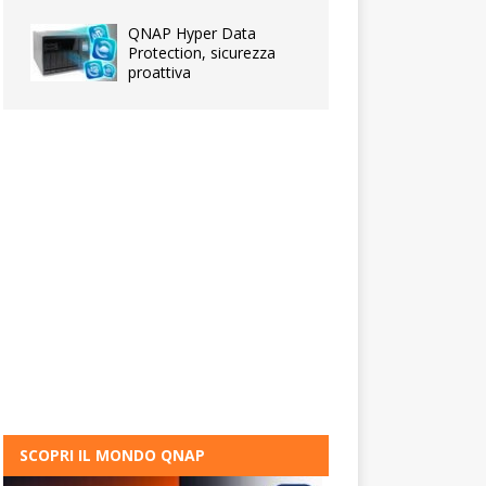
QNAP Hyper Data
Protection, sicurezza
proattiva
SCOPRI IL MONDO QNAP