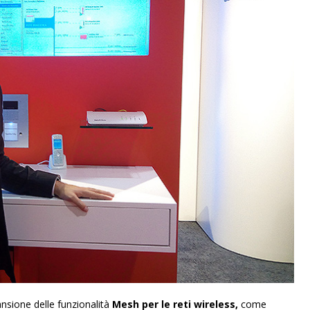
ansione delle funzionalità
Mesh per le reti wireless,
come