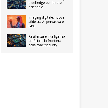
e dell’edge per la rete
aziendale
Imaging digitale: nuove
sfide tra AI pervasiva e
GPU
Resilienza e intelligenza
artificiale: la frontiera
della cybersecurity