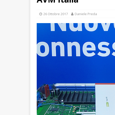
26 Ottobre 2017
Daniele Preda