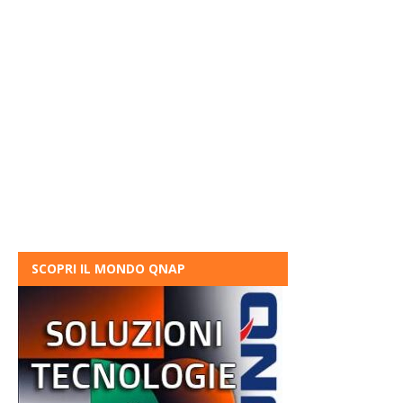
SCOPRI IL MONDO QNAP