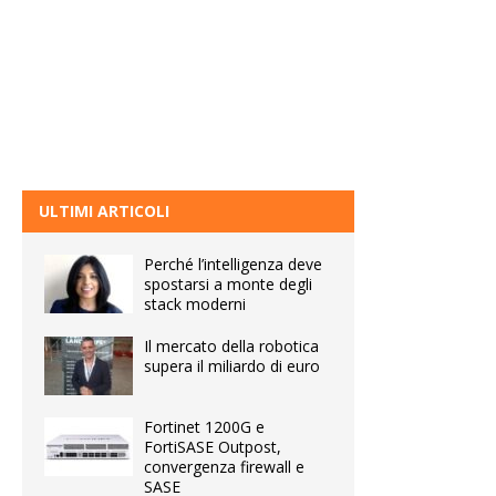
ULTIMI ARTICOLI
Perché l’intelligenza deve
spostarsi a monte degli
stack moderni
Il mercato della robotica
supera il miliardo di euro
Fortinet 1200G e
FortiSASE Outpost,
convergenza firewall e
SASE