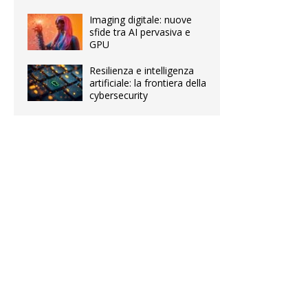
Imaging digitale: nuove
sfide tra AI pervasiva e
GPU
Resilienza e intelligenza
artificiale: la frontiera della
cybersecurity