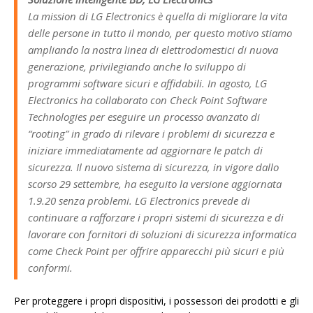
La mission di LG Electronics è quella di migliorare la vita
delle persone in tutto il mondo, per questo motivo stiamo
ampliando la nostra linea di elettrodomestici di nuova
generazione, privilegiando anche lo sviluppo di
programmi software sicuri e affidabili. In agosto, LG
Electronics ha collaborato con Check Point Software
Technologies per eseguire un processo avanzato di
“rooting” in grado di rilevare i problemi di sicurezza e
iniziare immediatamente ad aggiornare le patch di
sicurezza. Il nuovo sistema di sicurezza, in vigore dallo
scorso 29 settembre, ha eseguito la versione aggiornata
1.9.20 senza problemi. LG Electronics prevede di
continuare a rafforzare i propri sistemi di sicurezza e di
lavorare con fornitori di soluzioni di sicurezza informatica
come Check Point per offrire apparecchi più sicuri e più
conformi.
Per proteggere i propri dispositivi, i possessori dei prodotti e gli