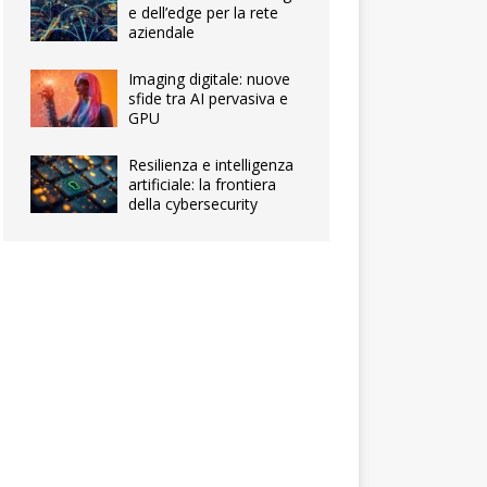
e dell’edge per la rete
aziendale
Imaging digitale: nuove
sfide tra AI pervasiva e
GPU
Resilienza e intelligenza
artificiale: la frontiera
della cybersecurity