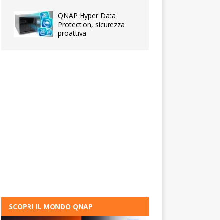
QNAP Hyper Data
Protection, sicurezza
proattiva
SCOPRI IL MONDO QNAP