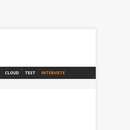
CLOUD
TEST
INTERVISTE