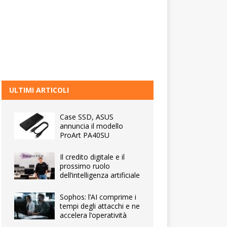
ULTIMI ARTICOLI
Case SSD, ASUS
annuncia il modello
ProArt PA40SU
Il credito digitale e il
prossimo ruolo
dell’intelligenza artificiale
Sophos: l’AI comprime i
tempi degli attacchi e ne
accelera l’operatività