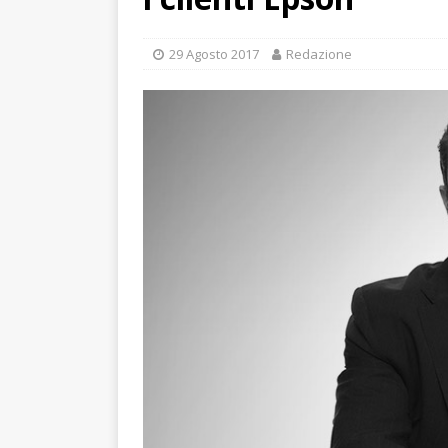
29 Agosto 2017
Redazione