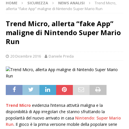
HOME
SICUREZZA
NEWS ANALISI
Trend Micro,
allerta “fake App” maligne di Nintendo Super Mario Run
Trend Micro, allerta “fake App”
maligne di Nintendo Super Mario
Run
20 Dicembre 2016
Daniele Preda
Trend Micro
evidenzia l’intensa attività maligna e la
disponibilità di App irregolari che stanno sfruttando la
popolarità del nuovo arrivato in casa
Nintendo: Super Mario
Run
. Il gioco è la prima versione mobile della popolare serie