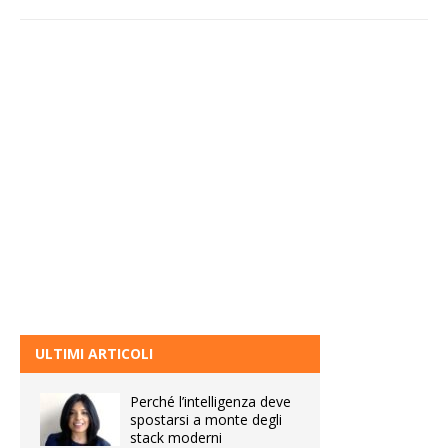
ULTIMI ARTICOLI
Perché l’intelligenza deve
spostarsi a monte degli
stack moderni