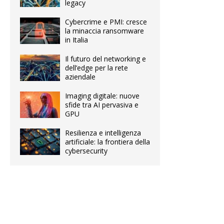
legacy
Cybercrime e PMI: cresce
la minaccia ransomware
in Italia
Il futuro del networking e
dell’edge per la rete
aziendale
Imaging digitale: nuove
sfide tra AI pervasiva e
GPU
Resilienza e intelligenza
artificiale: la frontiera della
cybersecurity