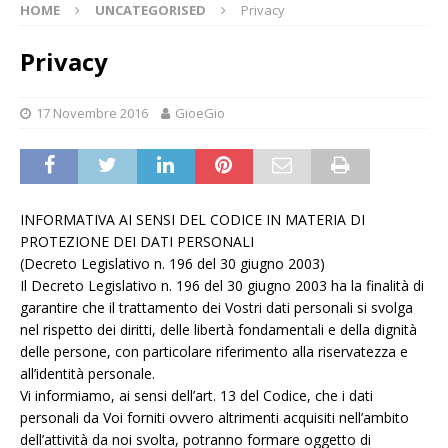
HOME
UNCATEGORISED
Privacy
Privacy
17 Novembre 2016
GioeGio
INFORMATIVA AI SENSI DEL CODICE IN MATERIA DI
PROTEZIONE DEI DATI PERSONALI
(Decreto Legislativo n. 196 del 30 giugno 2003)
Il Decreto Legislativo n. 196 del 30 giugno 2003 ha la finalità di
garantire che il trattamento dei Vostri dati personali si svolga
nel rispetto dei diritti, delle libertà fondamentali e della dignità
delle persone, con particolare riferimento alla riservatezza e
all’identità personale.
Vi informiamo, ai sensi dell’art. 13 del Codice, che i dati
personali da Voi forniti ovvero altrimenti acquisiti nell’ambito
dell’attività da noi svolta, potranno formare oggetto di