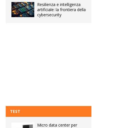
Resilienza e intelligenza
artificiale: la frontiera della
cybersecurity
TEST
Micro data center per