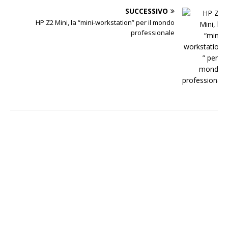
SUCCESSIVO
HP Z2 Mini, la “mini-workstation” per il mondo
professionale