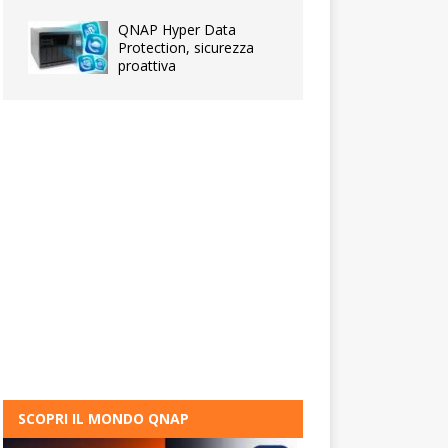
QNAP Hyper Data
Protection, sicurezza
proattiva
SCOPRI IL MONDO QNAP