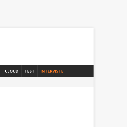
CLOUD
TEST
INTERVISTE