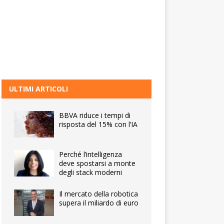
ULTIMI ARTICOLI
BBVA riduce i tempi di
risposta del 15% con l’IA
Perché l’intelligenza
deve spostarsi a monte
degli stack moderni
Il mercato della robotica
supera il miliardo di euro