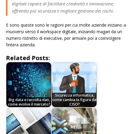
digitale capace di facilitare creatività e innovazione,
offrendo più sicurezza e migliore gestione dei rischi.
E sono queste sono le ragioni per cui molte aziende iniziano a
muoversi verso il workspace digitale, iniziando magari da un
numero ristretto di executive, per arrivare poi a coinvolgere
l’intera azienda.
Related Posts:
Sicurezza informatica,
Big data e raccolta dati,
come cambia la figura del
come evolve il mercato?
CISO?