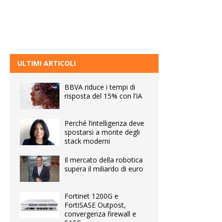
ULTIMI ARTICOLI
BBVA riduce i tempi di
risposta del 15% con l’IA
Perché l’intelligenza deve
spostarsi a monte degli
stack moderni
Il mercato della robotica
supera il miliardo di euro
Fortinet 1200G e
FortiSASE Outpost,
convergenza firewall e