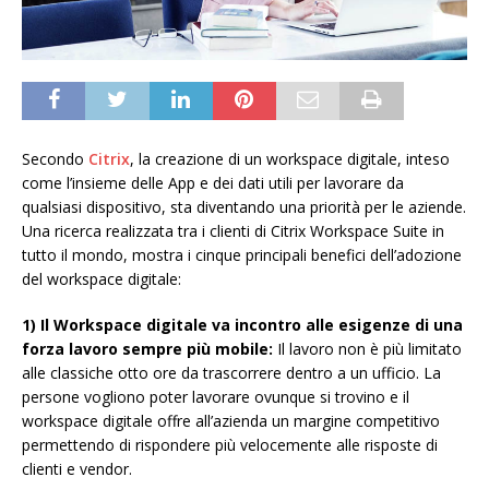
Secondo
Citrix
, la creazione di un workspace digitale, inteso
come l’insieme delle App e dei dati utili per lavorare da
qualsiasi dispositivo, sta diventando una priorità per le aziende.
Una ricerca realizzata tra i clienti di Citrix Workspace Suite in
tutto il mondo, mostra i cinque principali benefici dell’adozione
del workspace digitale:
1) Il Workspace digitale va incontro alle esigenze di una
forza lavoro sempre più mobile:
Il lavoro non è più limitato
alle classiche otto ore da trascorrere dentro a un ufficio. La
persone vogliono poter lavorare ovunque si trovino e il
workspace digitale offre all’azienda un margine competitivo
permettendo di rispondere più velocemente alle risposte di
clienti e vendor.