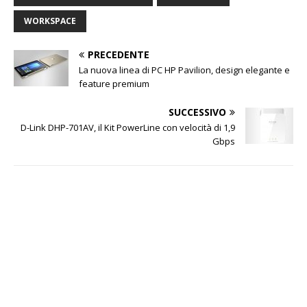
WORKSPACE
PRECEDENTE
La nuova linea di PC HP Pavilion, design elegante e
feature premium
SUCCESSIVO
D-Link DHP-701AV, il Kit PowerLine con velocità di 1,9
Gbps