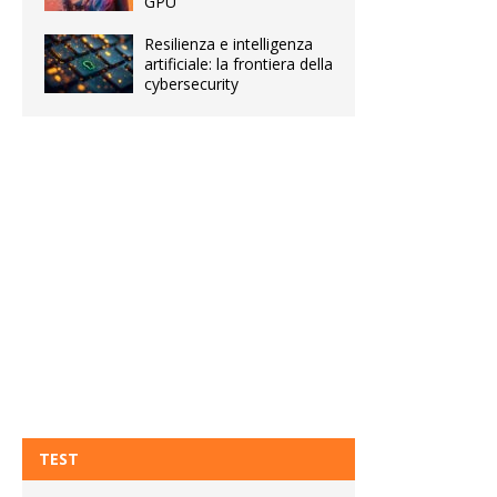
GPU
Resilienza e intelligenza
artificiale: la frontiera della
cybersecurity
TEST