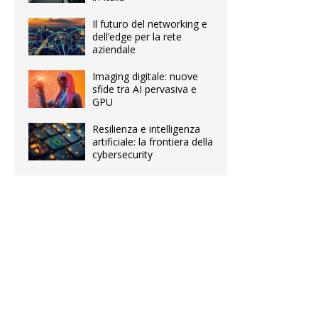
Il futuro del networking e
dell’edge per la rete
aziendale
Imaging digitale: nuove
sfide tra AI pervasiva e
GPU
Resilienza e intelligenza
artificiale: la frontiera della
cybersecurity