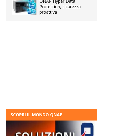
QNAP Hyper Data
Protection, sicurezza
proattiva
SCOPRI IL MONDO QNAP