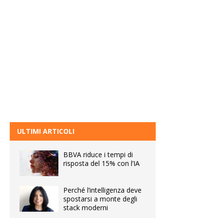
ULTIMI ARTICOLI
BBVA riduce i tempi di
risposta del 15% con l’IA
Perché l’intelligenza deve
spostarsi a monte degli
stack moderni