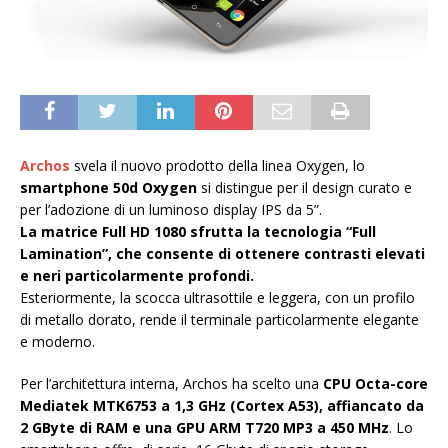
Archos
svela il nuovo prodotto della linea Oxygen, lo
smartphone 50d Oxygen
si distingue per il design curato e
per l’adozione di un luminoso display IPS da 5”.
La matrice Full HD 1080 sfrutta la tecnologia “Full
Lamination”, che consente di ottenere contrasti elevati
e neri particolarmente profondi.
Esteriormente, la scocca ultrasottile e leggera, con un profilo
di metallo dorato, rende il terminale particolarmente elegante
e moderno.
Per l’architettura interna, Archos ha scelto una
CPU Octa-core
Mediatek MTK6753 a 1,3 GHz (Cortex A53), affiancato da
2 GByte di RAM e una GPU ARM T720 MP3 a 450 MHz
. Lo