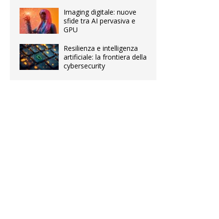
Imaging digitale: nuove
sfide tra AI pervasiva e
GPU
Resilienza e intelligenza
artificiale: la frontiera della
cybersecurity