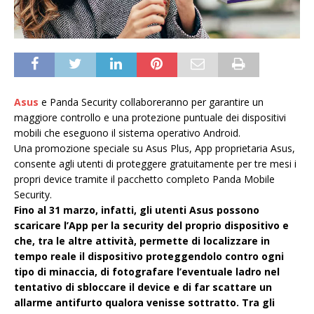
Asus
e Panda Security collaboreranno per garantire un
maggiore controllo e una protezione puntuale dei dispositivi
mobili che eseguono il sistema operativo Android.
Una promozione speciale su Asus Plus, App proprietaria Asus,
consente agli utenti di proteggere gratuitamente per tre mesi i
propri device tramite il pacchetto completo Panda Mobile
Security.
Fino al 31 marzo, infatti, gli utenti Asus possono
scaricare l’App per la security del proprio dispositivo e
che, tra le altre attività, permette di localizzare in
tempo reale il dispositivo proteggendolo contro ogni
tipo di minaccia, di fotografare l’eventuale ladro nel
tentativo di sbloccare il device e di far scattare un
allarme antifurto qualora venisse sottratto. Tra gli