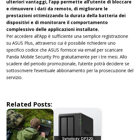
ulteriori vantaggi, l’app permette all’utente di bloccare
e rimuovere i dati da remoto, di migliorare le
prestazioni ottimizzando la durata della batteria dei
dispositivi e di monitorare il comportamento
complessivo delle applicazioni installate.
Per accedere all’App è sufficiente una semplice registrazione
su ASUS Plus, attraverso cui è possibile richiedere uno
specifico codice che ASUS fornisce via email per scaricare
Panda Mobile Security Pro gratuitamente per i tre mesi. Allo
scadere del periodo promozionale, l’utente potrà decidere se
sottoscrivere l’eventuale abbonamento per la prosecuzione del
servizio.
Related Posts:
Synology DP320,