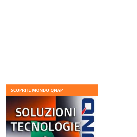
SCOPRI IL MONDO QNAP