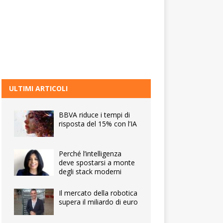
ULTIMI ARTICOLI
BBVA riduce i tempi di
risposta del 15% con l’IA
Perché l’intelligenza
deve spostarsi a monte
degli stack moderni
Il mercato della robotica
supera il miliardo di euro