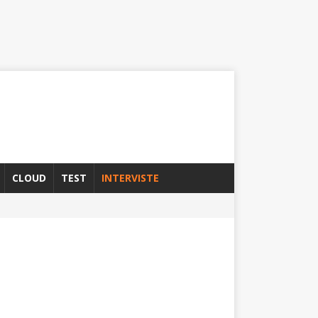
CLOUD
TEST
INTERVISTE