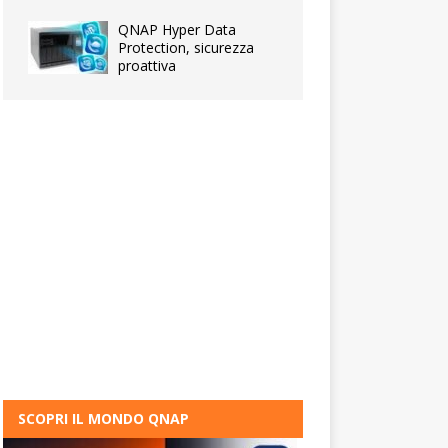
QNAP Hyper Data
Protection, sicurezza
proattiva
SCOPRI IL MONDO QNAP