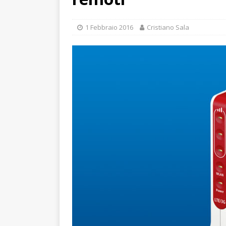
1 Febbraio 2016
Cristiano Sala