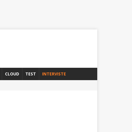
CLOUD
TEST
INTERVISTE