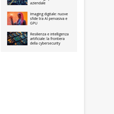
aziendale
Imaging digitale: nuove
sfide tra AI pervasiva e
GPU
Resilienza e intelligenza
artificiale: la frontiera
della cybersecurity