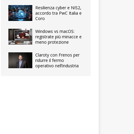
Resilienza cyber e NIS2,
accordo tra PwC Italia e
Coro
Windows vs macOS:
registrate più minacce e
meno protezione
Claroty con Frenos per
ridurre il fermo
operativo nell’industria