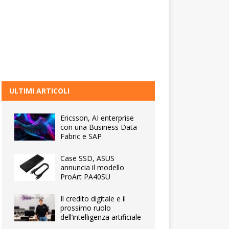
ULTIMI ARTICOLI
Ericsson, AI enterprise
con una Business Data
Fabric e SAP
Case SSD, ASUS
annuncia il modello
ProArt PA40SU
Il credito digitale e il
prossimo ruolo
dell’intelligenza artificiale