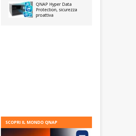
QNAP Hyper Data
Protection, sicurezza
proattiva
SCOPRI IL MONDO QNAP