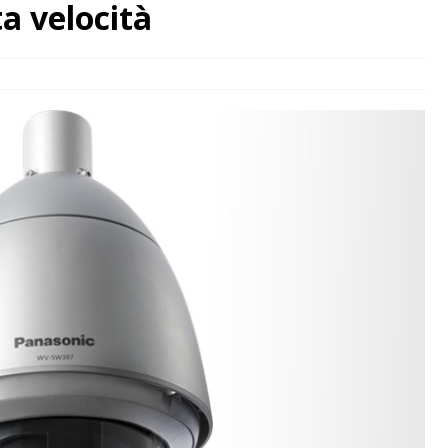
a velocità