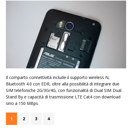
Il comparto connettività include il supporto wireless N,
Bluetooth 4.0 con EDR, oltre alla possibilità di integrare due
SIM telefoniche 2G/3G/4G, con funzionalità di Dual SIM Dual
Stand By e capacità di trasmissione LTE Cat4 con download
sino a 150 MBps.
1
2
3
4