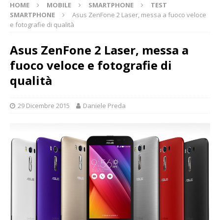
HOME
MOBILE
SMARTPHONE
TEST
SMARTPHONE
Asus ZenFone 2 Laser, messa a fuoco veloce
e fotografie di qualità
Asus ZenFone 2 Laser, messa a
fuoco veloce e fotografie di
qualità
29 Dicembre 2015
Daniele Preda