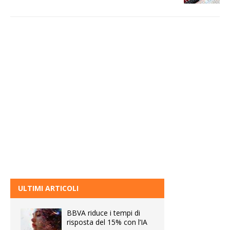
ULTIMI ARTICOLI
BBVA riduce i tempi di
risposta del 15% con l’IA