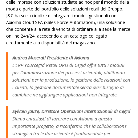
delle imprese con soluzioni studiate ad hoc per il mondo della
moda e parte del portfolio delle soluzioni retail del Gruppo.
J&C ha scelto inoltre di integrare i moduli gestionali con
Axioma Cloud SFA (Sales Force Automation), una soluzione
che consente alla rete di vendita di ordinare alla sede la merce
on line 24h/24, accedendo a un catalogo collegato
direttamente alla disponibilità del magazzino.
Andrea Maserati Presidente di Axioma
L’ERP Yourcegid Retail ORLI di Cegid offre tutti i moduli
per l’amministrazione dei processi aziendali, abilitando
soluzioni per la produzione, la gestione delle relazioni con
i clienti, la gestione documentale senza aver bisogno di
cambiare né aggiungere applicazioni non integrate.
Sylvain Jauze, Direttore Operazioni Internazionali di Cegid
Siamo entusiasti di lavorare con Axioma a questo
importante progetto, a riconferma che la collaborazione
strategica tra le due aziende è fondamentale per