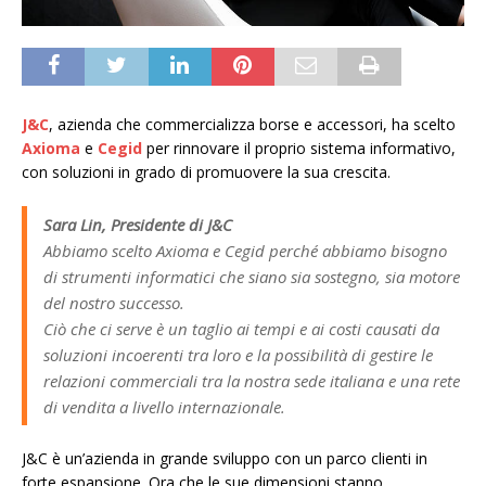
J&C
, azienda che commercializza borse e accessori, ha scelto
Axioma
e
Cegid
per rinnovare il proprio sistema informativo,
con soluzioni in grado di promuovere la sua crescita.
Sara Lin, Presidente di J&C
Abbiamo scelto Axioma e Cegid perché abbiamo bisogno
di strumenti informatici che siano sia sostegno, sia motore
del nostro successo.
Ciò che ci serve è un taglio ai tempi e ai costi causati da
soluzioni incoerenti tra loro e la possibilità di gestire le
relazioni commerciali tra la nostra sede italiana e una rete
di vendita a livello internazionale.
J&C è un’azienda in grande sviluppo con un parco clienti in
forte espansione. Ora che le sue dimensioni stanno