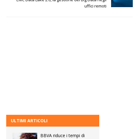
uffici remoti
ULTIMI ARTICOLI
BBVA riduce i tempi di