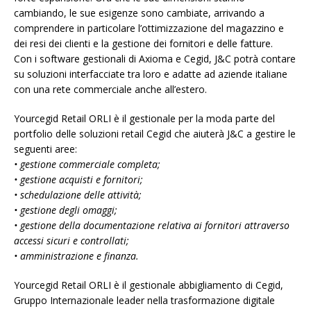
cambiando, le sue esigenze sono cambiate, arrivando a
comprendere in particolare l’ottimizzazione del magazzino e
dei resi dei clienti e la gestione dei fornitori e delle fatture.
Con i software gestionali di Axioma e Cegid, J&C potrà contare
su soluzioni interfacciate tra loro e adatte ad aziende italiane
con una rete commerciale anche all’estero.
Yourcegid Retail ORLI è il gestionale per la moda parte del
portfolio delle soluzioni retail Cegid che aiuterà J&C a gestire le
seguenti aree:
• gestione commerciale completa;
• gestione acquisti e fornitori;
• schedulazione delle attività;
• gestione degli omaggi;
• gestione della documentazione relativa ai fornitori attraverso
accessi sicuri e controllati;
• amministrazione e finanza.
Yourcegid Retail ORLI è il gestionale abbigliamento di Cegid,
Gruppo Internazionale leader nella trasformazione digitale