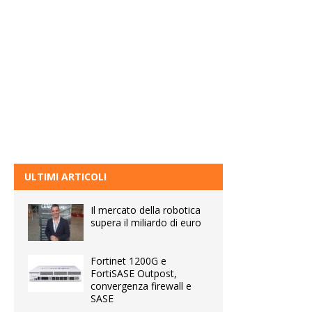
ULTIMI ARTICOLI
Il mercato della robotica
supera il miliardo di euro
Fortinet 1200G e
FortiSASE Outpost,
convergenza firewall e
SASE