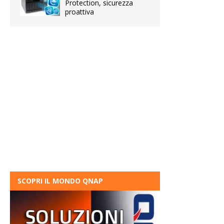
Protection, sicurezza
proattiva
SCOPRI IL MONDO QNAP