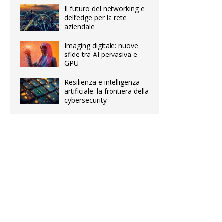
Il futuro del networking e
dell’edge per la rete
aziendale
Imaging digitale: nuove
sfide tra AI pervasiva e
GPU
Resilienza e intelligenza
artificiale: la frontiera della
cybersecurity