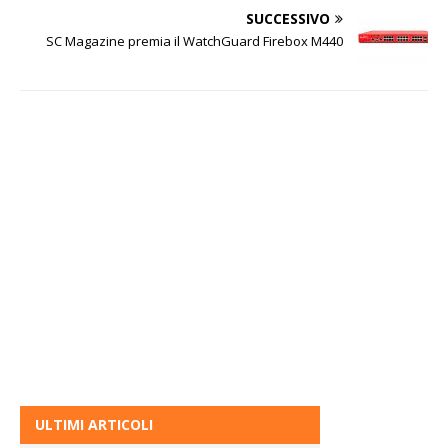
SUCCESSIVO
SC Magazine premia il WatchGuard Firebox M440
ULTIMI ARTICOLI