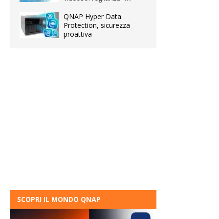
QNAP Hyper Data
Protection, sicurezza
proattiva
SCOPRI IL MONDO QNAP