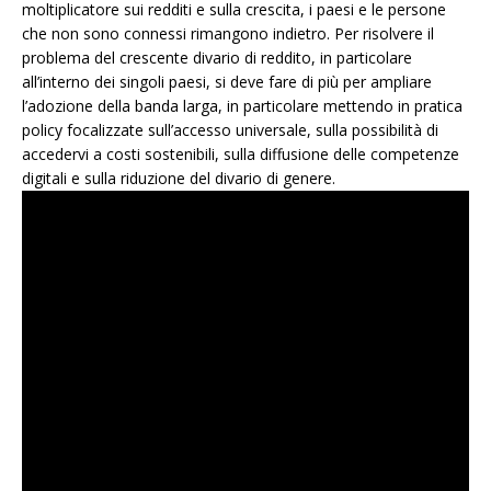
moltiplicatore sui redditi e sulla crescita, i paesi e le persone
che non sono connessi rimangono indietro. Per risolvere il
problema del crescente divario di reddito, in particolare
all’interno dei singoli paesi, si deve fare di più per ampliare
l’adozione della banda larga, in particolare mettendo in pratica
policy focalizzate sull’accesso universale, sulla possibilità di
accedervi a costi sostenibili, sulla diffusione delle competenze
digitali e sulla riduzione del divario di genere.