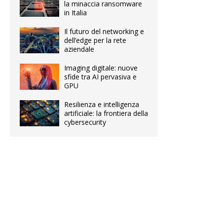
la minaccia ransomware
in Italia
Il futuro del networking e
dell’edge per la rete
aziendale
Imaging digitale: nuove
sfide tra AI pervasiva e
GPU
Resilienza e intelligenza
artificiale: la frontiera della
cybersecurity