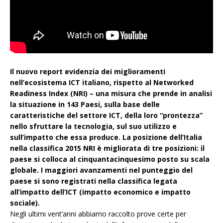
Il nuovo report evidenzia dei miglioramenti
nell’ecosistema ICT italiano, rispetto al Networked
Readiness Index (NRI) – una misura che prende in analisi
la situazione in 143 Paesi, sulla base delle
caratteristiche del settore ICT, della loro “prontezza”
nello sfruttare la tecnologia, sul suo utilizzo e
sull’impatto che essa produce. La posizione dell’Italia
nella classifica 2015 NRI è migliorata di tre posizioni: il
paese si colloca al cinquantacinquesimo posto su scala
globale. I maggiori avanzamenti nel punteggio del
paese si sono registrati nella classifica legata
all’impatto dell’ICT (impatto economico e impatto
sociale).
Negli ultimi vent’anni abbiamo raccolto prove certe per