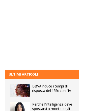
ULTIMI ARTICOLI
BBVA riduce i tempi di
risposta del 15% con l’IA
Perché l’intelligenza deve
spostarsi a monte degli