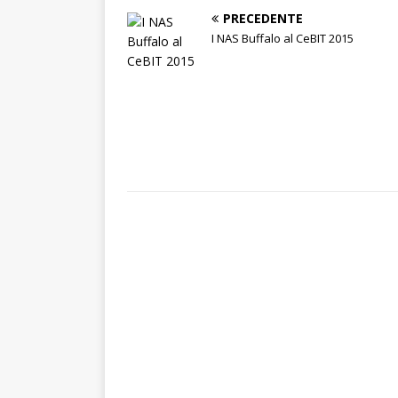
PRECEDENTE
I NAS Buffalo al CeBIT 2015