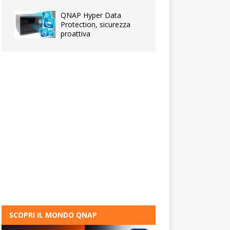
QNAP Hyper Data
Protection, sicurezza
proattiva
SCOPRI IL MONDO QNAP