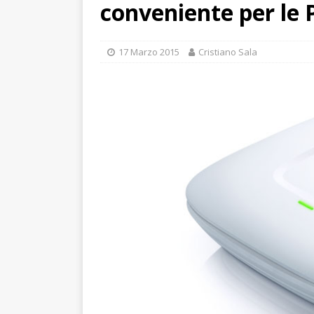
conveniente per le
17 Marzo 2015
Cristiano Sala