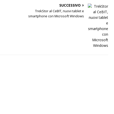
SUCCESSIVO
TrekStor al CeBIT, nuovi tablet e
smartphone con Microsoft Windows