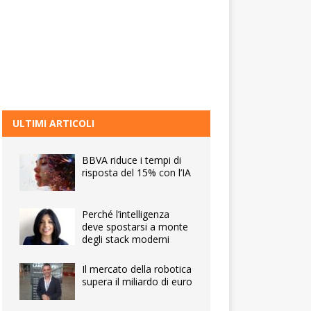
ULTIMI ARTICOLI
BBVA riduce i tempi di
risposta del 15% con l’IA
Perché l’intelligenza
deve spostarsi a monte
degli stack moderni
Il mercato della robotica
supera il miliardo di euro