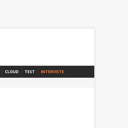
CLOUD
TEST
INTERVISTE