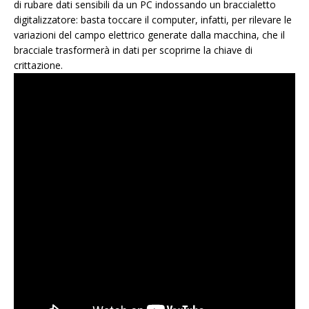
di rubare dati sensibili da un PC indossando un braccialetto
digitalizzatore: basta toccare il computer, infatti, per rilevare le
variazioni del campo elettrico generate dalla macchina, che il
bracciale trasformerà in dati per scoprirne la chiave di
crittazione.