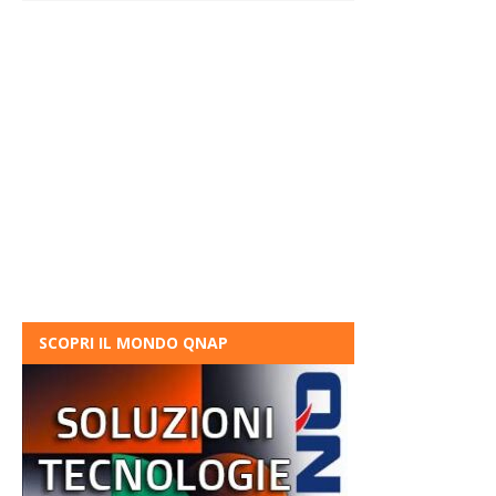
SCOPRI IL MONDO QNAP