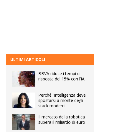
ULTIMI ARTICOLI
BBVA riduce i tempi di
risposta del 15% con l’IA
Perché l’intelligenza deve
spostarsi a monte degli
stack moderni
Il mercato della robotica
supera il miliardo di euro