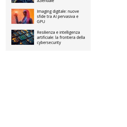
aziendale
Imaging digitale: nuove
sfide tra AI pervasiva e
GPU
Resilienza e intelligenza
artificiale: la frontiera della
cybersecurity